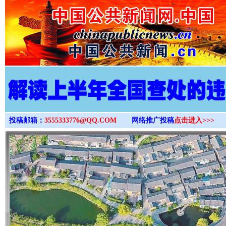
>
投稿邮箱：
3555333776@QQ.COM
网络推广投稿
点击进入>>>