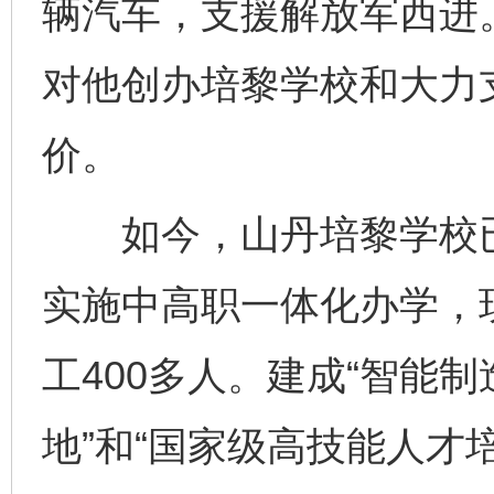
辆汽车，支援解放军西进
对他创办培黎学校和大力
价。
如今，山丹培黎学校已
实施中高职一体化办学，现
工400多人。建成“智能
地”和“国家级高技能人才