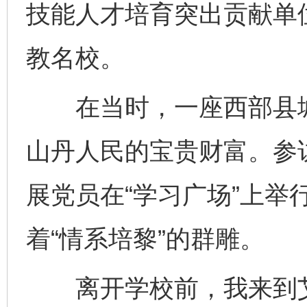
技能人才培育突出贡献单
教名校。
在当时，一座西部县城
山丹人民的宝贵财富。参
展党员在“学习广场”上举
着“情系培黎”的群雕。
离开学校前，我来到艾