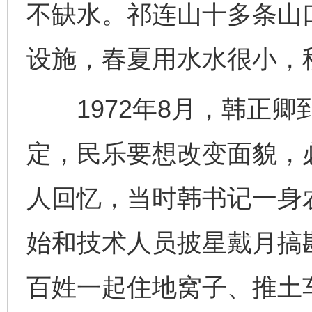
不缺水。祁连山十多条山
设施，春夏用水水很小，
1972年8月，韩正卿
定，民乐要想改变面貌，
人回忆，当时韩书记一身
始和技术人员披星戴月搞
百姓一起住地窝子、推土