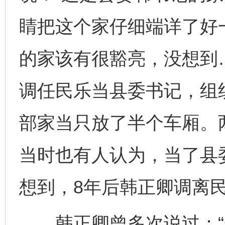
睛把这个家仔细端详了好
的家该有很豁亮，没想到
调任民乐当县委书记，组
部家当只放了半个车厢。两
当时也有人认为，当了县
想到，8年后韩正卿调离
韩正卿曾多次说过：“