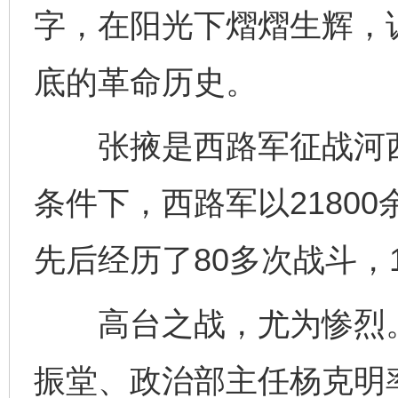
字，在阳光下熠熠生辉，
底的革命历史。
张掖是西路军征战河西
条件下，西路军以2180
先后经历了80多次战斗，1
高台之战，尤为惨烈。1
振堂、政治部主任杨克明率