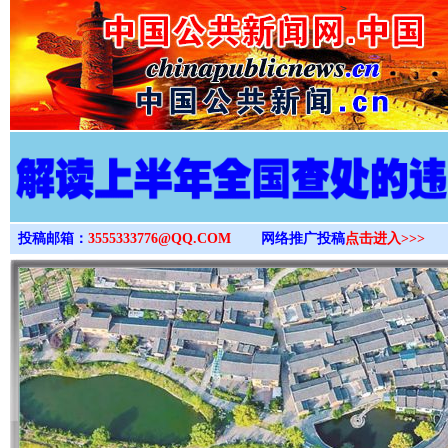
>
投稿邮箱：
3555333776@QQ.COM
网络推广投稿
点击进入>>>