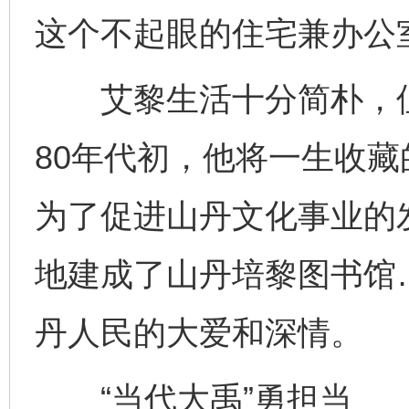
这个不起眼的住宅兼办公
艾黎生活十分简朴，但
80年代初，他将一生收藏
为了促进山丹文化事业的
地建成了山丹培黎图书馆
丹人民的大爱和深情。
“当代大禹”勇担当