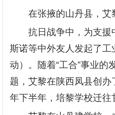
在张掖的山丹县，艾黎
抗日战争中，为支援中
斯诺等中外友人发起了工业
动）。随着“工合”事业的
题，艾黎在陕西凤县创办了
年下半年，培黎学校迁往