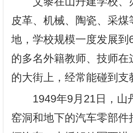
艾黎在山丹建学校、办
皮革、机械、陶瓷、采煤
地，学校规模一度发展到6
的多名外籍教师、技师在
的大街上，经常能碰到支教
1949年9月21日，
窑洞和地下的汽车零部件