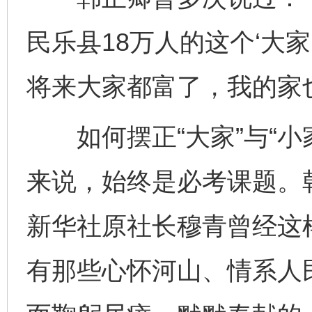
民乐县18万人的这个‘大家
将来大家都富了，我的家
如何摆正“大家”与“小
来说，始终是必考课题。
新华社原社长穆青曾经这
有那些心怀河山、情系人