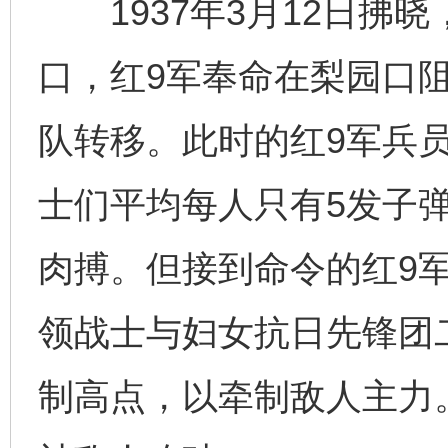
1937年3月12日拂
口，红9军奉命在梨园口
队转移。此时的红9军兵
士们平均每人只有5发子
肉搏。但接到命令的红9
领战士与妇女抗日先锋团
制高点，以牵制敌人主力