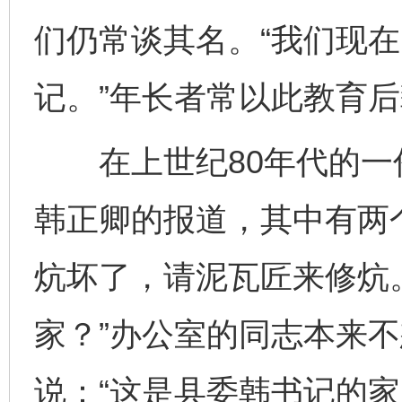
们仍常谈其名。“我们现
记。”年长者常以此教育
在上世纪80年代的一
韩正卿的报道，其中有两
炕坏了，请泥瓦匠来修炕
家？”办公室的同志本来
说：“这是县委韩书记的家