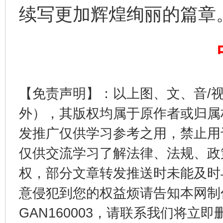
续写更加辉煌绚丽的篇章
【免责声明】：以上图、文、音/
外），其版权均属于原作者或归属
东山县通报“牛蛙产品抗生素超标问题”
法
发推广仅供学习参考之用，禁止用
仅供交流学习了解法律、法规、政
权，部分文章转发推送时未能及时
意侵犯到您的权益烦请告知本网制作采编
GAN160003，请联系我们将立即删