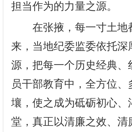
担当作为的力量之源。
在张掖，每一寸土地都
来，当地纪委监委依托深
源，把每一个历史经典、
员干部教育中，全方位、
壤，使之成为砥砺初心、
堂，真正以清廉之效、清
完善运行机制助力责任有效落实
一纸欠条