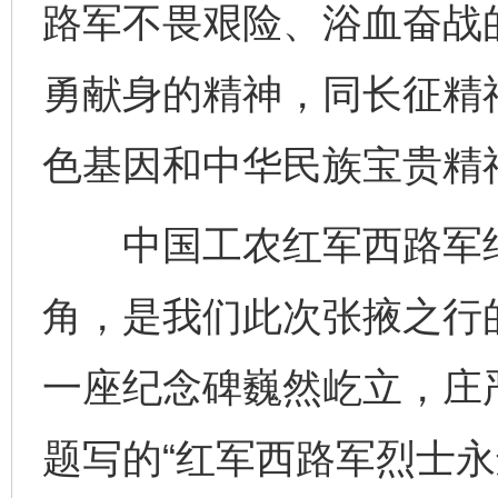
路军不畏艰险、浴血奋战
勇献身的精神，同长征精
色基因和中华民族宝贵精
中国工农红军西路军纪
角，是我们此次张掖之行
一座纪念碑巍然屹立，庄
题写的“红军西路军烈士永