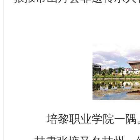
培黎职业学院一隅