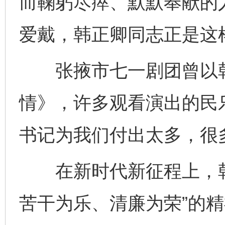
而鞠躬尽瘁、默默奉献的
爱戴，韩正卿同志正是这
张掖市七一剧团曾以韩
情》，许多观看演出的民
书记为我们付出太多，很
在新时代新征程上，韩
苦干为乐、清廉为荣”的