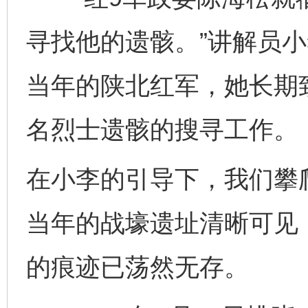
寻找他的遗骸。”讲解员小
当年的陕北红军，她长期
名烈士遗骸的搜寻工作。
在小李的引导下，我们攀
当年的战壕遗址清晰可见
的痕迹已荡然无存。