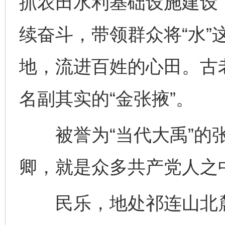
抓农田水利基础设施建设
续奋斗，带领群众将“水”
地，流进百姓的心田。古
名副其实的“金张掖”。
被誉为“当代大禹”的张
卿，就是众多共产党人之
民乐，地处祁连山北麓