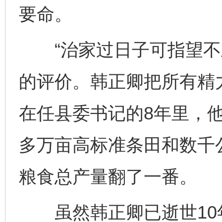
要命。
“治家过日子可指望不上
的评价。韩正卿把所有精力
在任县委书记的8年里，他
多万亩高标准条田和数千
粮食总产量翻了一番。
虽然韩正卿已逝世10