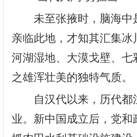
未至张掖时，脑海中是
亲临此地，才知其汇集冰
河湖湿地、大漠戈壁、七
之雄浑壮美的独特气质。
自汉代以来，历代都注
业。新中国成立后，党和