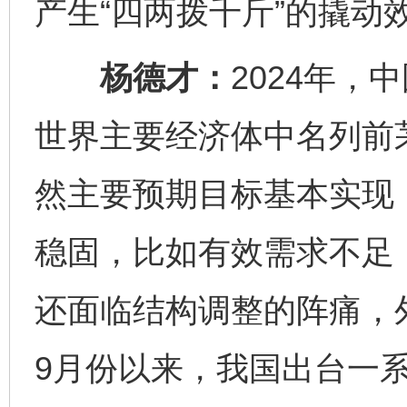
产生“四两拨千斤”的撬动
杨德才：
2024年，
世界主要经济体中名列前
然主要预期目标基本实现
稳固，比如有效需求不足
还面临结构调整的阵痛，
9月份以来，我国出台一