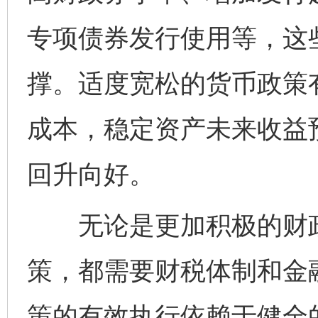
专项债券发行使用等，这
撑。适度宽松的货币政策
成本，稳定资产未来收益
回升向好。
无论是更加积极的财政
策，都需要财税体制和金
策的有效执行依赖于健全