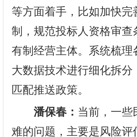
等方面着手，比如加快完
制，规范投标人资格审查
有制经营主体。系统梳理
大数据技术进行细化拆分
匹配推送政策。
潘保春：
当前，一些
难的问题，主要是风险评