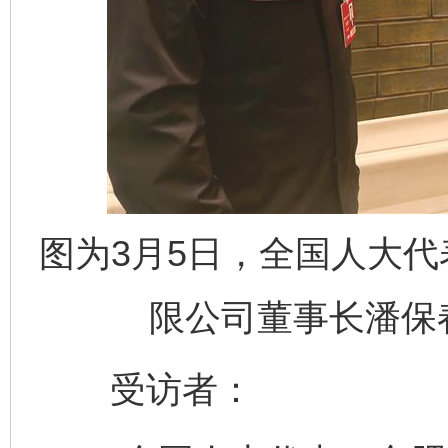
图为3月5日，全国人大
限公司董事长潘保
受访者：