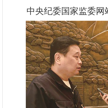
中央纪委国家监委网站