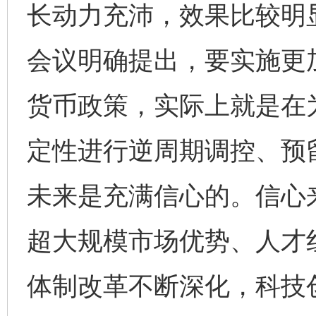
长动力充沛，效果比较明
会议明确提出，要实施更
货币政策，实际上就是在
定性进行逆周期调控、预
未来是充满信心的。信心
超大规模市场优势、人才
体制改革不断深化，科技