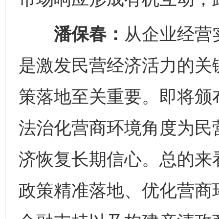
潘保春：
从企业经营
是激发民营经济活力的关
策落地至关重要。即将颁
法治化营商环境角度为民
济恢复长期信心。总的来
政策精准落地、优化营商