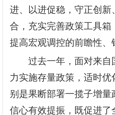
进、以进促稳，守正创新
合，充实完善政策工具箱
提高宏观调控的前瞻性、
过去一年，面对来自国
力实施存量政策，适时优
别是果断部署一揽子增量
信心有效提振，既促进了