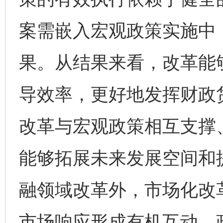
案需嵌入宏观政策实施中
果。从结果来看，改革能
导效率，更好地发挥财政
改革与宏观政策相互支撑
能够拓展未来发展空间和
融领域改革外，市场化改
市场响应形成有机互动，