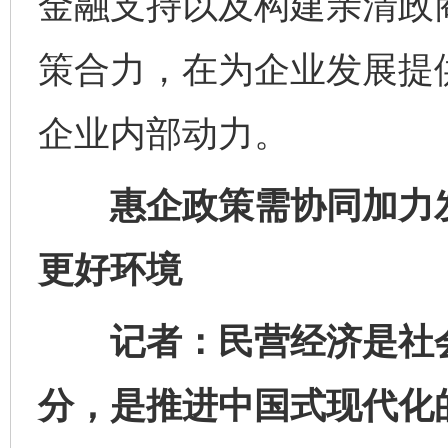
金融支持以及构建亲清政
策合力，在为企业发展提
企业内部动力。
惠企政策需协同加力发
更好环境
记者：民营经济是社会
分，是推进中国式现代化