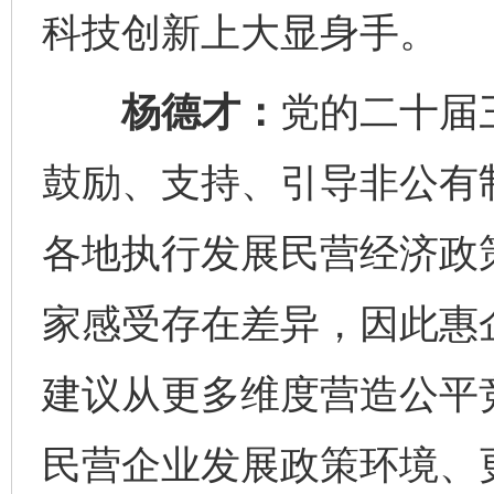
科技创新上大显身手。
杨德才：
党的二十届
鼓励、支持、引导非公有
各地执行发展民营经济政
家感受存在差异，因此惠
建议从更多维度营造公平
民营企业发展政策环境、