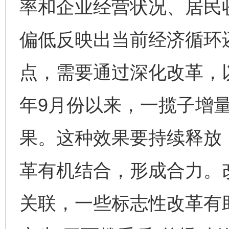
率和企业经营状况、居民
偏低反映出当前经济循环
点，需要通过深化改革，
年9月份以来，一揽子增
果。这种效果要持续释放
革有机结合，形成合力。
关联，一些标志性改革有