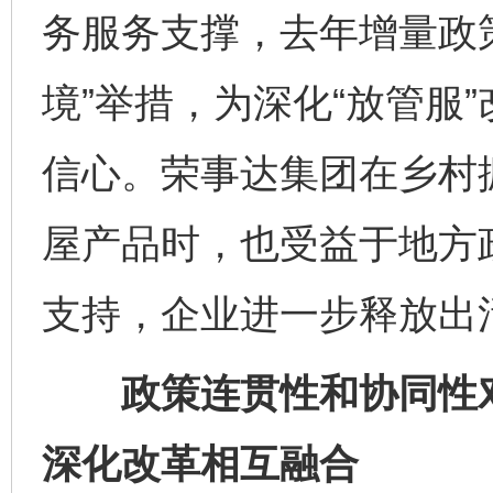
务服务支撑，去年增量政
境”举措，为深化“放管服
信心。荣事达集团在乡村
屋产品时，也受益于地方
支持，企业进一步释放出
政策连贯性和协同性对
深化改革相互融合