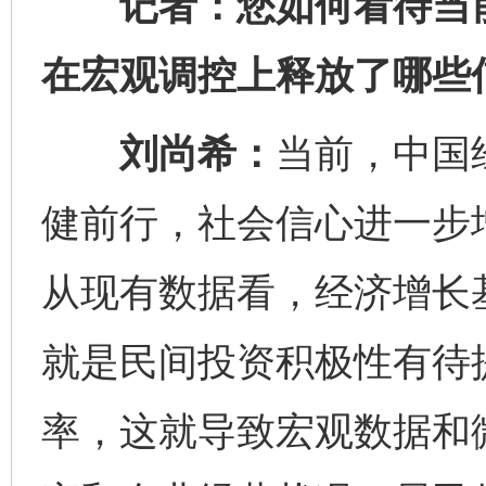
记者：您如何看待当前
在宏观调控上释放了哪些
刘尚希：
当前，中国
健前行，社会信心进一步
从现有数据看，经济增长
就是民间投资积极性有待
率，这就导致宏观数据和