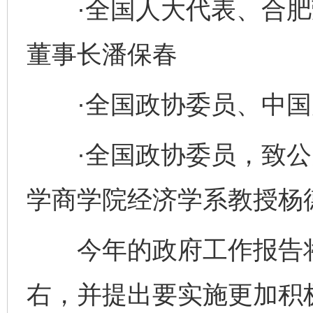
·全国人大代表、合肥
董事长潘保春
·全国政协委员、中国
·全国政协委员，致公
学商学院经济学系教授杨
今年的政府工作报告将
右，并提出要实施更加积