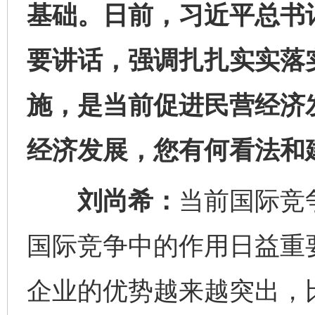
基础。日前，习近平总书
要讲话，强调扎扎实实落
施，是当前促进民营经济
经济发展，您有何看法和
刘尚希：
当前国际竞
国际竞争中的作用日益重
企业的优势越来越突出，比