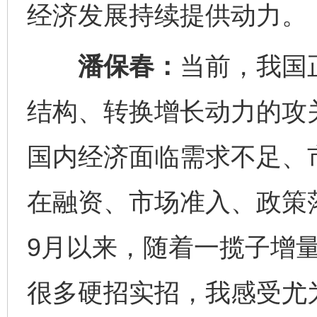
经济发展持续提供动力。
潘保春：
当前，我国
结构、转换增长动力的攻
国内经济面临需求不足、
在融资、市场准入、政策
9月以来，随着一揽子增
很多硬招实招，我感受尤