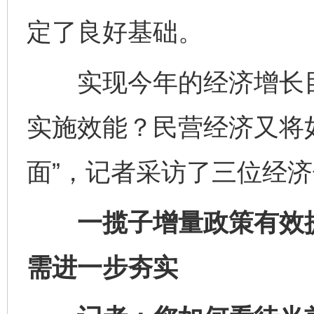
定了良好基础。
实现今年的经济增长目
实施效能？民营经济又将
面”，记者采访了三位经
一揽子增量政策有效提
需进一步夯实