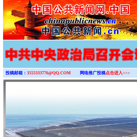
>
投稿邮箱：
3555333776@QQ.COM
网络推广投稿
点击进入>>>