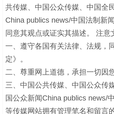
共传媒、中国公众传媒、中国全民传媒Ch
China publics news/中国法制新闻
阿坝州三大球赛在茂县开幕
规模最
同意其观点或证实其描述。 注意
一、遵守各国有关法律、法规，
定
》。
二、尊重网上道德，承担一切因
三、中国公共传媒、中国公众传媒、中国全
国家大学科技园优化重塑工作
国公众新闻China publics news/中
等传媒网站拥有管理笔名和留言