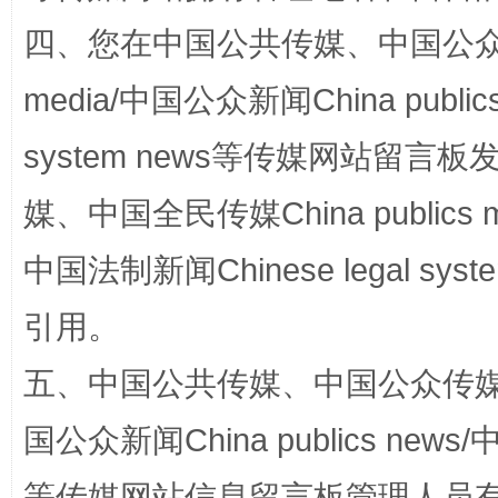
四、您在中国公共传媒、中国公众传媒、
media/中国公众新闻China public
system news等传媒网站留
媒、中国全民传媒China publics me
扯下公款旅游的“隐身衣”
如何以同
中国法制新闻Chinese legal 
引用。
五、中国公共传媒、中国公众传媒、中国全
国公众新闻China publics news/中
等传媒网站信息留言板管理人员