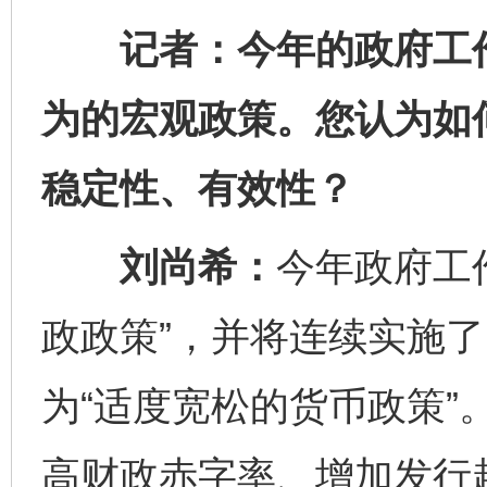
记者：今年的政府工作
为的宏观政策。您认为如
稳定性、有效性？
刘尚希：
今年政府工
政政策”，并将连续实施了
为“适度宽松的货币政策”
高财政赤字率、增加发行