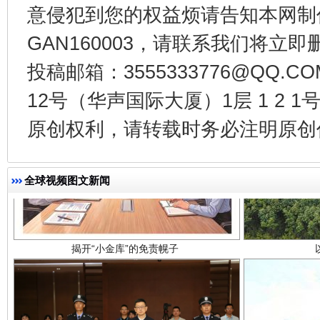
意侵犯到您的权益烦请告知本网制作采编
GAN160003，请联系我们将立即删
投稿邮箱：3555333776@QQ
12号（华声国际大厦）1层 1 2
原创权利，请转载时务必注明原创作
揭开“小金库”的免责幌子
全球视频图文新闻