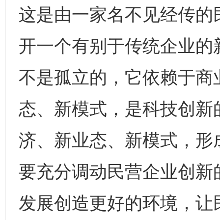
这是由一家名不见经传的
开一个有别于传统企业的
不是孤立的，它依赖于商
态、新模式，是科技创新
济、新业态、新模式，形
要充分调动民营企业创新
发展创造更好的环境，让