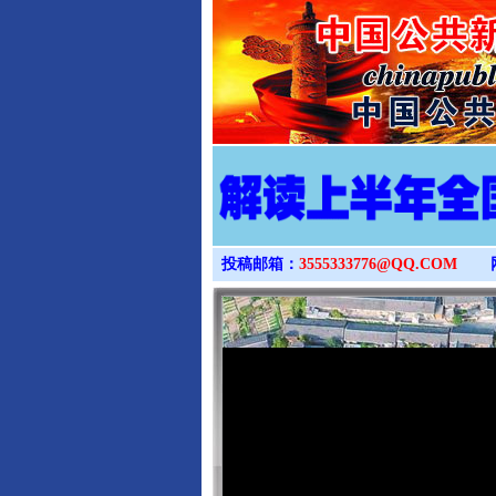
投稿邮箱：
3555333776@QQ.COM