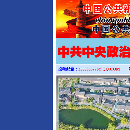
投稿邮箱：
3555333776@QQ.COM