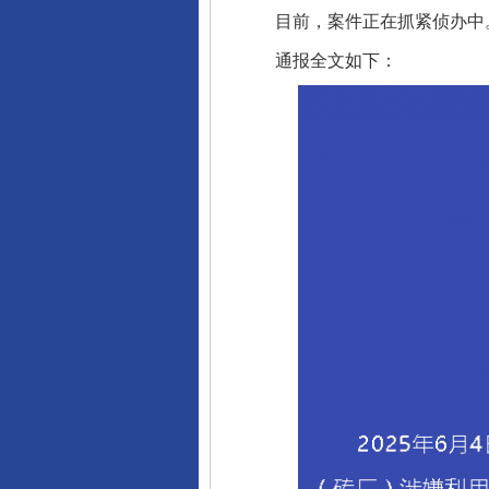
目前，案件正在抓紧侦办中
通报全文如下：
完善运行机制助力责任有效落