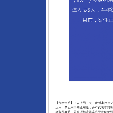
东山县通报“牛蛙产品抗生素超标问
【免责声明】：以上图、文、音/视频文章
之用，禁止用于商业用途，并不代表本网赞
者取得联系，若来源标注错误或无意侵犯到您的