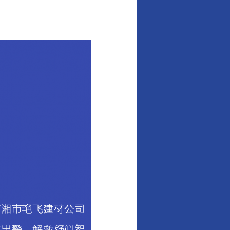
行业协会接连发公告