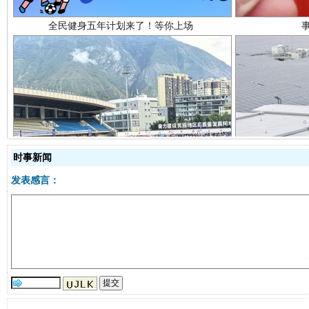
阿坝州三大球赛在茂县开幕
规模最
时事新闻
发表感言：
国家大学科技园优化重塑工作