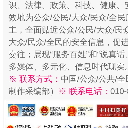
识、法律、政策、科技、健康、
效地为公众/公民/大众/民众/
主，全面贴近公众/公民/大众/民
大众/民众/全民的安全信息，促进
交往；展现“服务百姓”和“说真话
多媒体、多元化、信息时代现实
※ 联系方式：
中国/公众/公共/
制作采编部）
※ 联系电话：
010