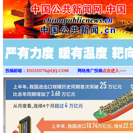
>
投稿邮箱：
3555333776@QQ.COM
网络推广投稿
点击进入>>>