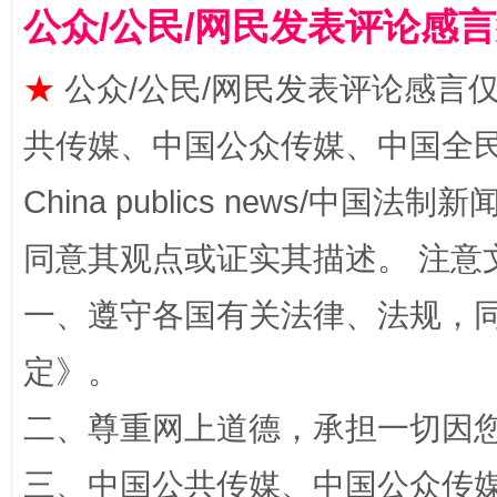
公众/公民/网民发表评论感
★
公众/公民/网民发表评论感言
共传媒、中国公众传媒、中国全民传媒Ch
China publics news/中国法制新闻
同意其观点或证实其描述。 注意
扯下公款旅游的“隐身衣”
如何以同
一、遵守各国有关法律、法规，
定
》。
二、尊重网上道德，承担一切因
三、中国公共传媒、中国公众传媒、中国全