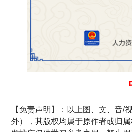
千年窑火 生生不息
一
揭开“小金库”的免责幌子
【免责声明】：以上图、文、音/
外），其版权均属于原作者或归属