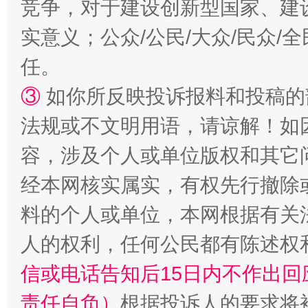
竞争，对于建设创新型国家、建
实意义；公众/公民/大众/民众
任。
③
如你所反映投诉报料和投稿的
法规或不文明用语，请谅解！如
容，涉及个人或单位版权和其它
经本网核实属实，有权先行撤除
料的个人或单位，本网根据有关
人的权利，任何公民都有陈述权
信或电话告知后15日内不作出
责任自负）
根据投诉人的要求将