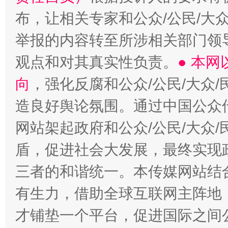
布，让相关专家和公众/公民/大
举报的内容转至所涉相关部门领
观点和对其真实性负责。
● 本
向
，强化反腐和公众/公民/大众
造良好舆论氛围。通过中国公众传
网站架起政府和公众/公民/大众
盾，促进社会大发展，最终实现政
三者的和谐统一。本传媒网站结
有生力，借助全球互联网主阵地，
才铺垫一个平台，促进国际之间公