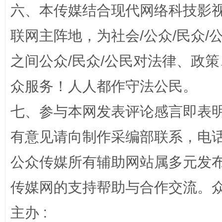
六、本传媒结合现代网络科技影
联网主阵地，为社会/公众/民众
之间公众/民众/公民对法律、政
众服务！人人都作守法公民。
扯下公款旅游的“隐身衣”
如何以同
七、参与本网发表评论感言即表明
有意见请向制作采编部联系，电话：0
公众传媒所有辅助网站属多元发
传媒网的支持帮助与合作交流。
主办 :