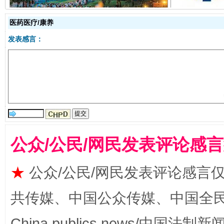
医药医疗/康养
发表感言：
揭开“小金库”的免责幌子
公众/公民/网民发表评论感
★
公众/公民/网民发表评论感言
共传媒、中国公众传媒、中国全民传媒Ch
China publics news/中国法制新闻