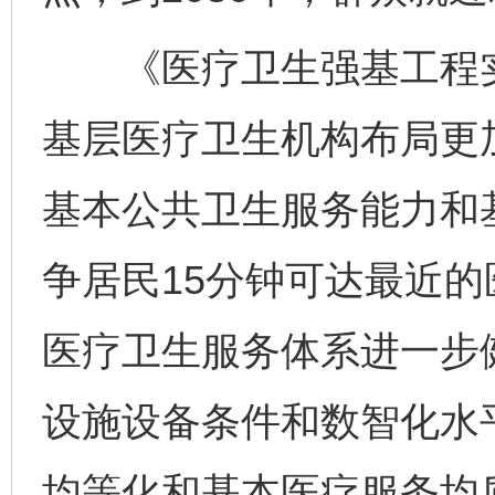
《医疗卫生强基工程实施
基层医疗卫生机构布局更
基本公共卫生服务能力和
争居民15分钟可达最近的
医疗卫生服务体系进一步
设施设备条件和数智化水
均等化和基本医疗服务均