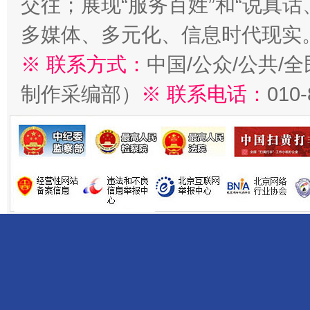
交往；展现“服务百姓”和“说真话
多媒体、多元化、信息时代现实
※ 联系方式：
中国/公众/公共/
制作采编部）
※ 联系电话：
010