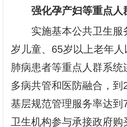
强化孕产妇等重点人群
实施基本公共卫生服务
岁儿童、65岁以上老年人
肺病患者等重点人群系统
多病共管和医防融合，到2
基层规范管理服务率达到
卫生机构参与承接政府购