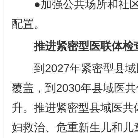
●加强公共场所和社区自
配置。
推进紧密型医联体检查
到2027年紧密型县域
覆盖，到2030年县域医
升。推进紧密型县域医共
妇救治、危重新生儿和儿