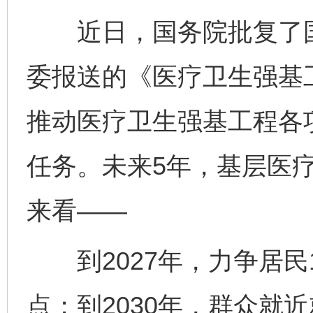
近日，国务院批复了国
委报送的《医疗卫生强基
推动医疗卫生强基工程各
任务。未来5年，基层医
来看——
到2027年，力争居民
点；到2030年，群众就