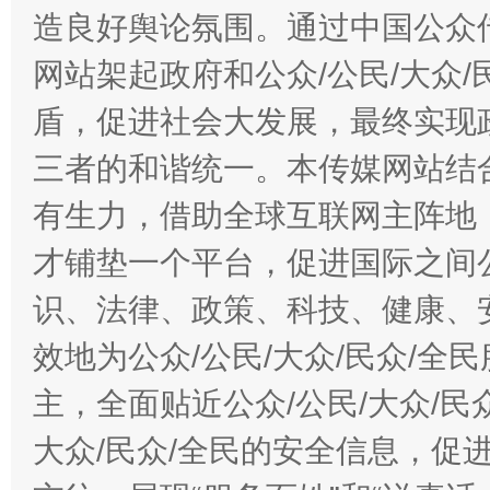
造良好舆论氛围。通过中国公众传
网站架起政府和公众/公民/大众
盾，促进社会大发展，最终实现政
三者的和谐统一。本传媒网站结
有生力，借助全球互联网主阵地，
才铺垫一个平台，促进国际之间公
识、法律、政策、科技、健康、
效地为公众/公民/大众/民众/
主，全面贴近公众/公民/大众/民
大众/民众/全民的安全信息，促进