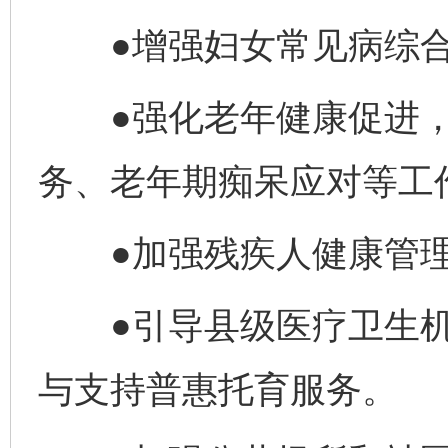
●增强妇女常见病综合
●强化老年健康促进，
务、老年期痴呆应对等工
●加强残疾人健康管理
●引导县级医疗卫生机
与支持普惠托育服务。