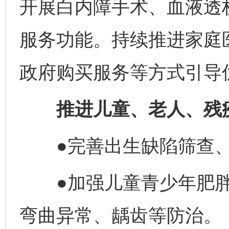
开展白内障手术、血液透
服务功能。持续推进家庭
政府购买服务等方式引导
推进儿童、老人、残疾
●完善出生缺陷筛查、
●加强儿童青少年肥胖
弯曲异常、龋齿等防治。