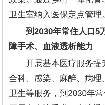
卫生室纳入医保定点管理
到2030年常住人口5
障手术、血液透析能力
开展基本医疗服务提升
全科、感染、麻醉、病理
卫生等服务，到2030年