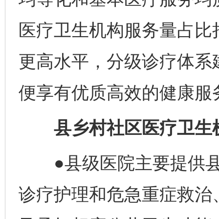
医疗卫生机构服务量占比
更高水平，分级诊疗体系
便享有优质高效的健康服
县乡村社区医疗卫生机
●县级医院主要提供县
诊疗护理和危急重症救治