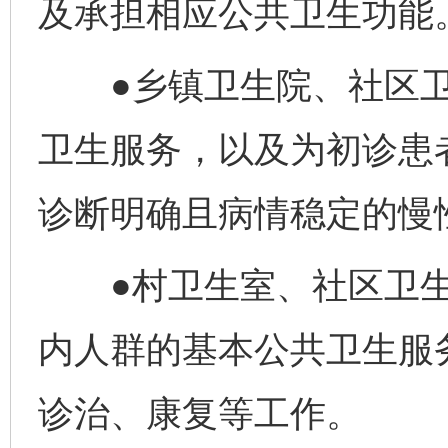
及承担相应公共卫生功能
●乡镇卫生院、社区卫
卫生服务，以及为初诊患
诊断明确且病情稳定的慢
●村卫生室、社区卫生
内人群的基本公共卫生服
诊治、康复等工作。