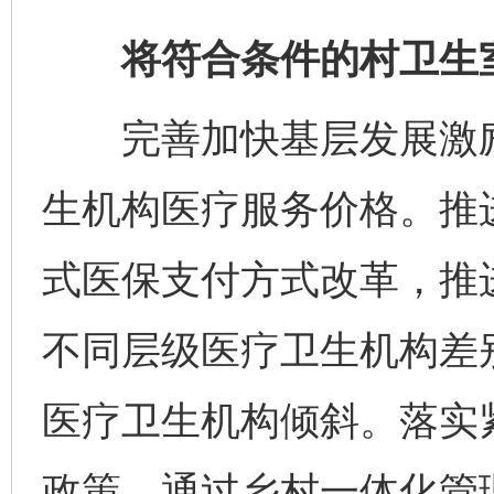
将符合条件的村卫生室
完善加快基层发展激励
生机构医疗服务价格。推
式医保支付方式改革，推进
不同层级医疗卫生机构差
医疗卫生机构倾斜。落实
政策。通过乡村一体化管