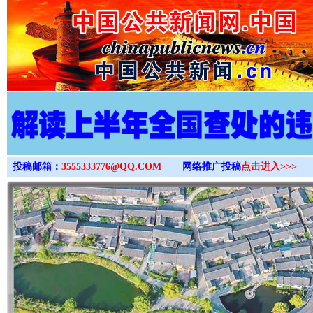
>
投稿邮箱：
3555333776@QQ.COM
网络推广投稿
点击进入>>>