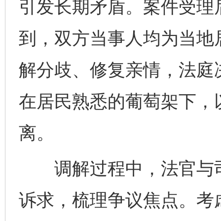
引发长期矛盾。案件受理
到，双方当事人均为当地
解分歧、修复亲情，法庭
在居民熟悉的葡萄架下，
离。
调解过程中，法官与司
诉求，梳理争议焦点。考