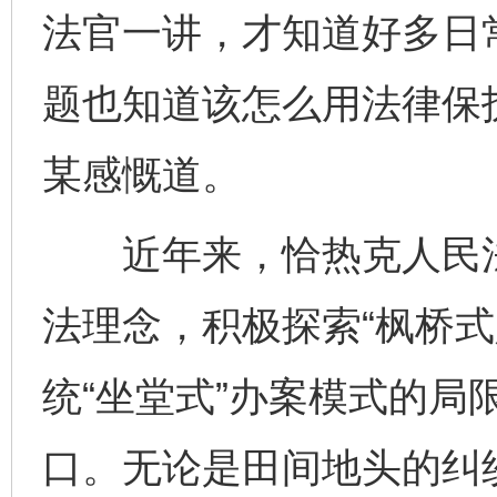
法官一讲，才知道好多日
题也知道该怎么用法律保
某感慨道。
近年来，恰热克人民法
法理念，积极探索“枫桥式
统“坐堂式”办案模式的局
口。无论是田间地头的纠