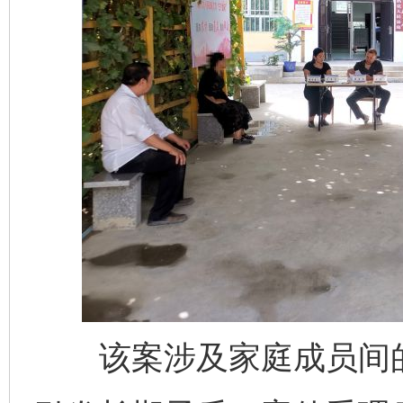
该案涉及家庭成员间的