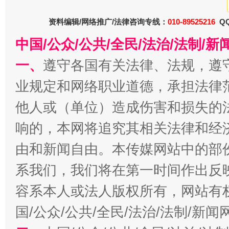
资料编辑/网络推广/法律咨询专线：
010-89525216
QQ
中国/公众/公共/全民/法治/法制/
一、
遵守各国有关法律、法规，遵
业规定和网络职业道德，承担法律
他人或（单位）造成伤害和损失的
一批国家标准开始实施
从
响的，本网将追究其相关法律和经
由和新闻自由。本传媒网站中的部
系我们，我们将在第一时间作出反
容系本人或法人版权所有，网站有
国/公众/公共/全民/法治/法制/新