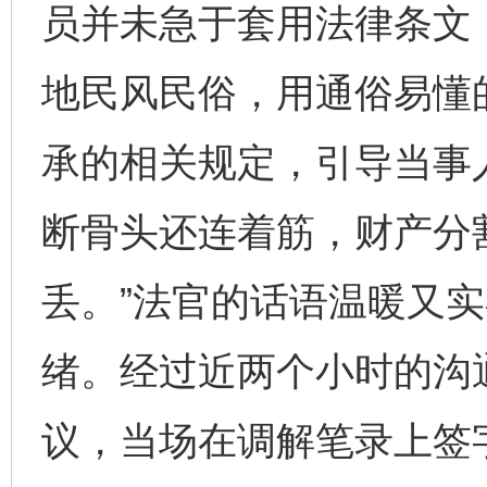
员并未急于套用法律条文
地民风民俗，用通俗易懂
承的相关规定，引导当事
断骨头还连着筋，财产分
丢。”法官的话语温暖又
绪。经过近两个小时的沟
议，当场在调解笔录上签