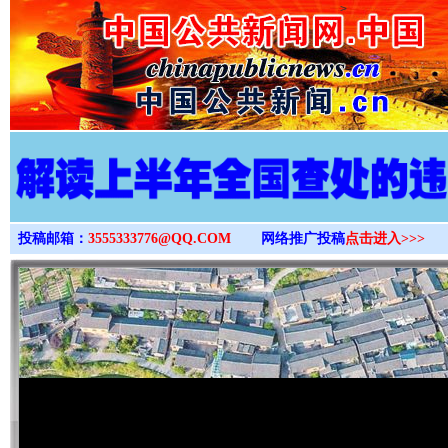
>
投稿邮箱：
3555333776@QQ.COM
网络推广投稿
点击进入>>>