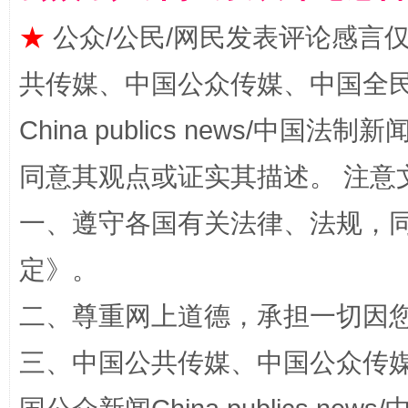
★
公众/公民/网民发表评论感言
共传媒、中国公众传媒、中国全民传媒Ch
China publics news/中国法制新闻
事关残疾人未来5年
让
同意其观点或证实其描述。 注意
一、遵守各国有关法律、法规，
定
》。
二、尊重网上道德，承担一切因
三、中国公共传媒、中国公众传媒、中国全
规模最大的光氢储一体化项目
走走