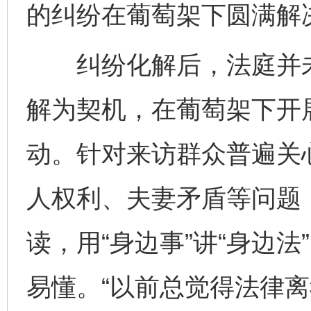
的纠纷在葡萄架下圆满解
纠纷化解后，法庭并未
解为契机，在葡萄架下开
动。针对来访群众普遍关
人权利、夫妻矛盾等问题
读，用“身边事”讲“身边
易懂。“以前总觉得法律