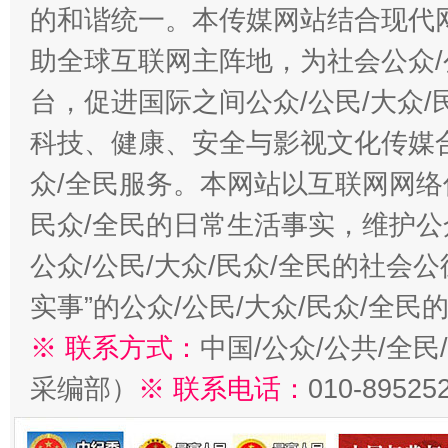
的和谐统一。本传媒网站结合现代
助全球互联网主阵地，为社会公众/
台，促进国际之间公众/公民/大众
科技、健康、安全与影视文化传媒合
众/全民服务。本网站以互联网网络
民众/全民的日常生活事实，维护公众
公众/公民/大众/民众/全民的社会
实事”的公众/公民/大众/民众/全
※ 联系方式：
中国/公众/公共/全
采编部）
※ 联系电话：
010-89525