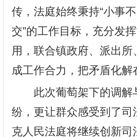
传，法庭始终秉持“小事
交”的工作目标，充分发
用，联合镇政府、派出所
成工作合力，把矛盾化解
此次葡萄架下的调解与
纷，更让群众感受到了司
克人民法庭将继续创新司