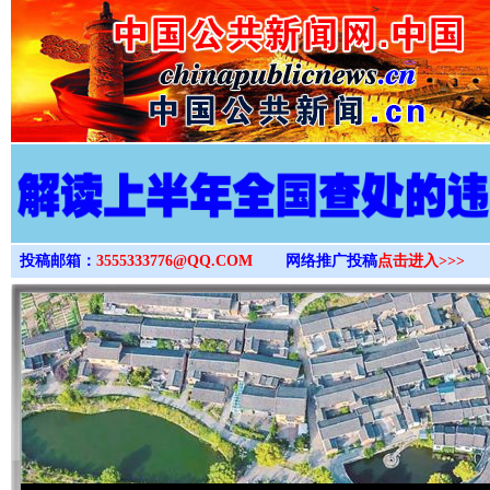
>
投稿邮箱：
3555333776@QQ.COM
网络推广投稿
点击进入>>>