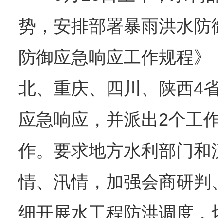
势，安排部署暴雨洪水防
防御应急响应工作规程》，
北、重庆、四川、陕西4
应急响应，并派出2个工
作。要求地方水利部门和
情、汛情，加强会商研判
细开展水工程防洪调度，