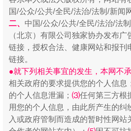
国/公众/公共/全民/法治/法制/新
二、
中国/公众/公共/全民/法治/
（北京）有限公司独家协办发布广
链接，授权合法、健康网站和报刊
链接。
以产业富民促振兴
酒驾
●就下列相关事宜的发生，本网不
相关政府的要求提供您的个人信息
的个人信息泄漏；
⑶
任何第三方根
用您的个人信息，由此所产生的纠
入或政府管制而造成的暂时性网站