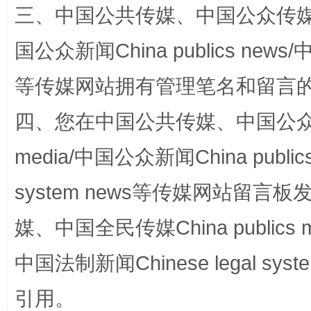
三、中国公共传媒、中国公众传媒、中国全
国公众新闻China publics news/中
等传媒网站拥有管理笔名和留言
规模最大的光氢储一体化项目
走走
四、您在中国公共传媒、中国公众传媒、
media/中国公众新闻China public
system news等传媒网站留
媒、中国全民传媒China publics me
中国法制新闻Chinese legal 
镜头丨大暑三秋近
山西：不
引用。