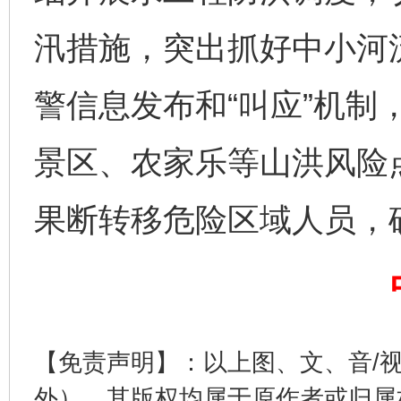
汛措施，突出抓好中小河
警信息发布和“叫应”机制
景区、农家乐等山洪风险
果断转移危险区域人员，
完善运行机制助力责任有效落实
行
【免责声明】：以上图、文、音/
外），其版权均属于原作者或归属