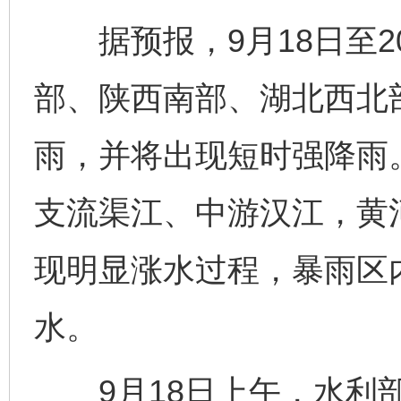
据预报，9月18日至2
部、陕西南部、湖北西北
雨，并将出现短时强降雨
支流渠江、中游汉江，黄
现明显涨水过程，暴雨区
水。
9月18日上午，水利部