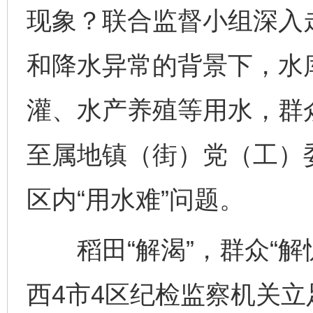
现象？联合监督小组深入
和降水异常的背景下，水
灌、水产养殖等用水，群
至属地镇（街）党（工）
区内“用水难”问题。
稻田“解渴”，群众“解
西4市4区纪检监察机关