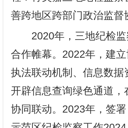
善跨地区跨部门政治监督
2020年，三地纪检监
合作帷幕。2022年，建
执法联动机制、信息数据
开辟信息查询绿色通道，
协同联动。2023年，签
示范区纪检监察工作2024