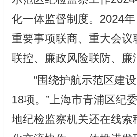
化一体监督制度。2024
重要事项联商、重大会议
联控、廉政风险联防、廉
“围绕护航示范区建设
18项。”上海市青浦区纪
地纪检监察机关还在线索