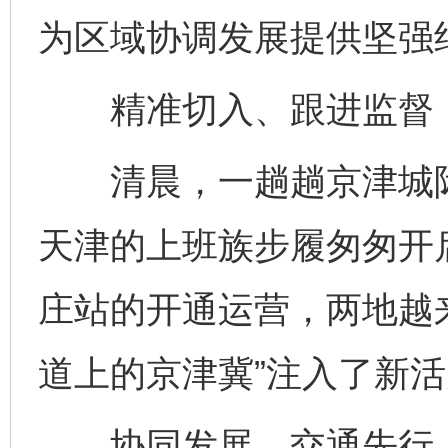
为区域协调发展提供坚强
精准切入、跟进监督，
清晨，一趟趟京津城际
天津的上班族步履匆匆开
庄站的开通运营，两地越来
道上的京津冀”注入了新
协同发展，交通先行。