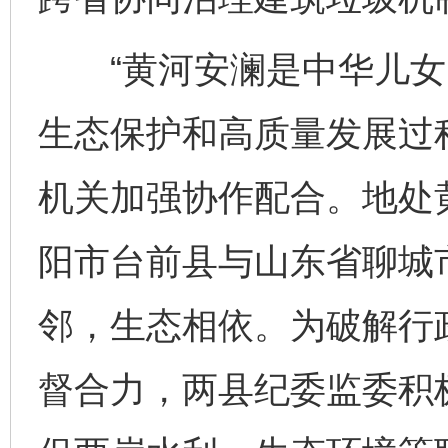
“黄河安澜是中华儿女的
生态保护和高质量发展过
机关加强协作配合。地处黄
阳市台前县与山东省聊城
邻，生态相依。为破解行
督合力，两县纪委监委积