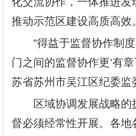
化交流协作，一体推进发
推动示范区建设高质高效
“得益于监督协作制度
门之间的监督协作更‘有章
苏省苏州市吴江区纪委监
区域协调发展战略的执
督必须经常性开展。各地