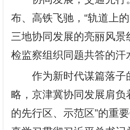
布、高铁飞驰，“轨道上的
三地协同发展的亮丽风景
检监察组织同题共答的汗
作为新时代谋篇落子的
略，京津冀协同发展肩负
的先行区、示范区”的重