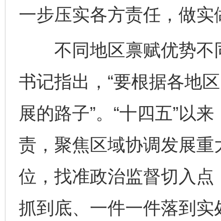
一步压实各方责任，做实
不同地区禀赋优势不同
书记指出，“要根据各地
展的路子”。“十四五”以
责，聚焦区域协调发展重
位，找准政治监督切入点
抓到底、一件一件落到实