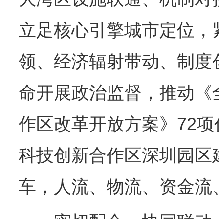
立足核心引擎城市定位，
领、经济辐射带动、制度
命开展政治监督，推动《
作区改革开放方案》72项
科技创新合作区深圳园区
车，人流、物流、资金流