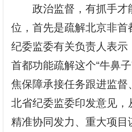
政治监督，有抓手才能
位，首先是疏解北京非首
纪委监委有关负责人表示
首都功能疏解这个“牛鼻子
焦保障承接任务跟进监督、
北省纪委监委印发意见，
精准协同发力、重大项目