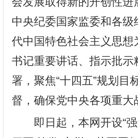
会发展取得新的开创性进
中央纪委国家监委和各级
代中国特色社会主义思想
书记重要讲话、指示批示
署，聚焦“十四五”规划目
督，确保党中央各项重大
即日起，本网开设“强化