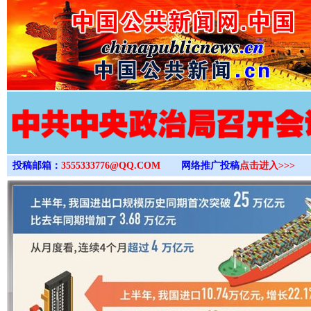
>
投稿邮箱：
3555333776@QQ.COM
网络推广投稿
点击进入>>>