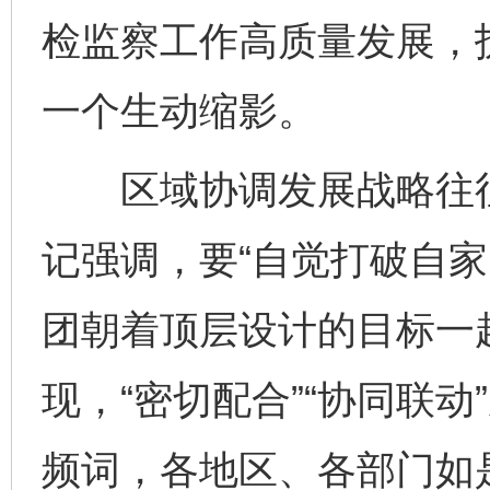
检监察工作高质量发展，
一个生动缩影。
区域协调发展战略往往
记强调，要“自觉打破自家
团朝着顶层设计的目标一
现，“密切配合”“协同联
频词，各地区、各部门如