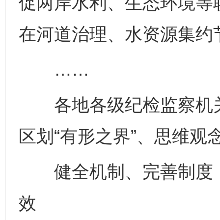
促两岸水利、生态环境等
在河道治理、水资源集约
……
各地各级纪检监察机关
区划“有形之界”、思维观
健全机制、完善制度，
效