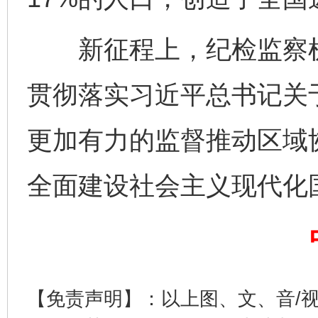
新征程上，纪检监察机
贯彻落实习近平总书记关
更加有力的监督推动区域
揭开“小金库”的免责幌子
全面建设社会主义现代化
【免责声明】：以上图、文、音/