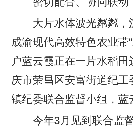
密切配合、协同联动，变
大片水体波光粼粼，沉
成渝现代高效特色农业带“
户蓝云霞正在一片水稻田
庆市荣昌区安富街道纪工
镇纪委联合监督小组，蓝
今年3月见到联合监督