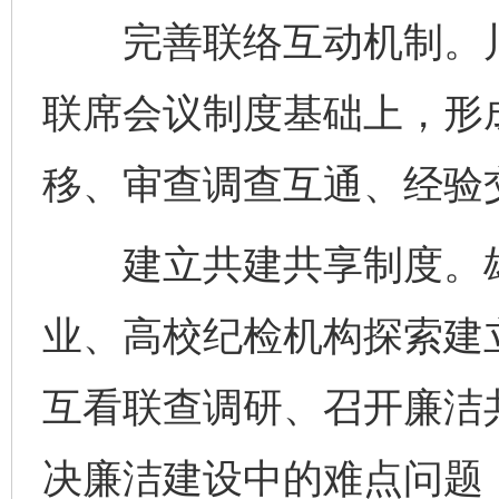
完善联络互动机制。川
联席会议制度基础上，形
移、审查调查互通、经验交
建立共建共享制度。雄
业、高校纪检机构探索建
完善运行机制助力责任有效落实
一纸欠条
互看联查调研、召开廉洁
决廉洁建设中的难点问题，