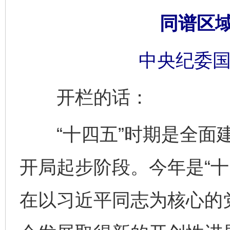
同谱区域
中央纪委国
开栏的话：
“十四五”时期是全面建
开局起步阶段。今年是“十
在以习近平同志为核心的