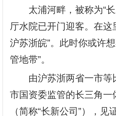
太浦河畔，被称为“长三
厅水院已开门迎客。在这
沪苏浙皖”。此时你或许想
管地带”。
由沪苏浙两省一市等比
市国资委监管的长三角一
（简称“长新公司”），见