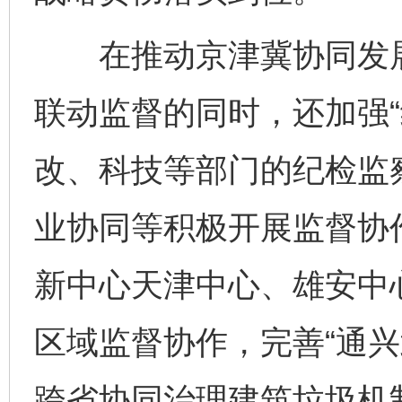
在推动京津冀协同发展
联动监督的同时，还加强“
改、科技等部门的纪检监
业协同等积极开展监督协
新中心天津中心、雄安中
区域监督协作，完善“通兴
跨省协同治理建筑垃圾机