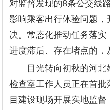
对监督发现的8条公交线
影响乘客出行体验问题，
决。常态化推动任务落实
进度滞后、存在堵点的，
目光转向初秋的河北雄
检查室工作人员正在首批
目建设现场开展实地监督