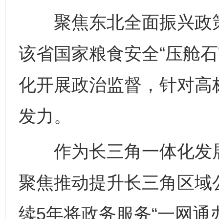
聚焦东北全面振兴政策
该省国家粮食安全“压舱石
化开展政治监督，针对高
发力。
作为长三角一体化发展的
聚焦推动提升长三角区域
续5年将政务服务“一网通