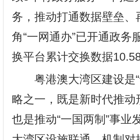
务，推动打通数据壁垒、
角“一网通办”已开通政务
换平台累计交换数据10.5
粤港澳大湾区建设是“十
略之一，既是新时代推动
也是推动“一国两制”事业
大湾区设施联通、机制对