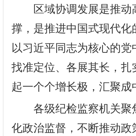
区域协调发展是推动高
撑，是推进中国式现代化的
以习近平同志为核心的党
找准定位、各展其长，扎
起一个个增长极，汇聚成
各级纪检监察机关聚焦
化政治监督，不断推动政