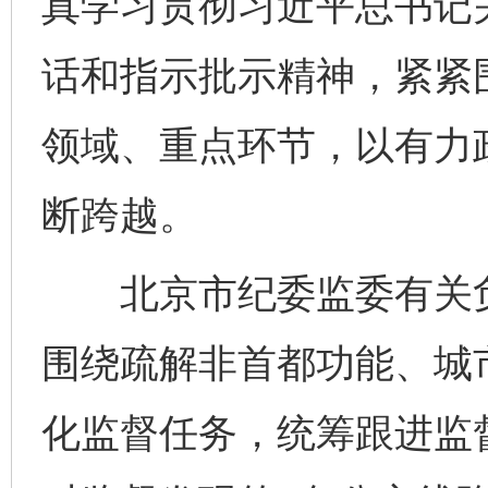
真学习贯彻习近平总书记
话和指示批示精神，紧紧
领域、重点环节，以有力
断跨越。
北京市纪委监委有关负
围绕疏解非首都功能、城
化监督任务，统筹跟进监