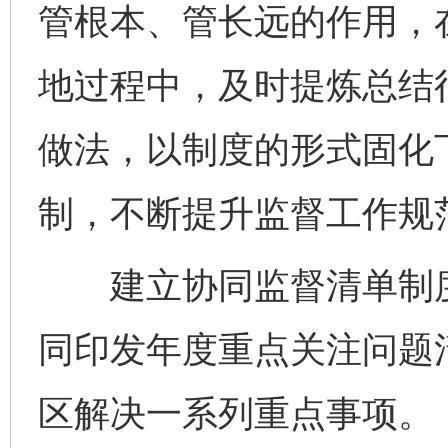
管根本、管长远的作用，
地过程中，及时提炼总结
做法，以制度的形式固化
制，不断提升监督工作规
建立协同监督清单制度
同印发年度重点关注问题
区解决一系列重点事项。