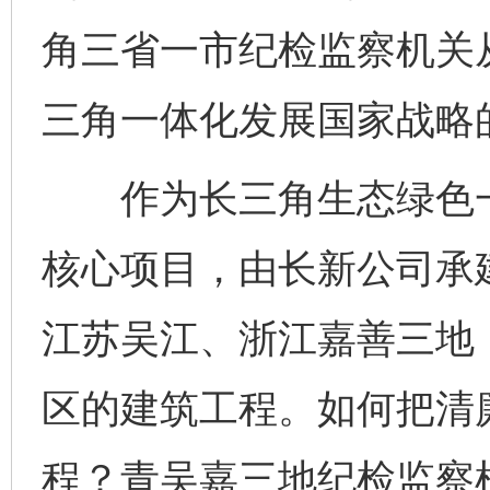
角三省一市纪检监察机关从
三角一体化发展国家战略
作为长三角生态绿色一体
核心项目，由长新公司承
江苏吴江、浙江嘉善三地
区的建筑工程。如何把清
程？青吴嘉三地纪检监察