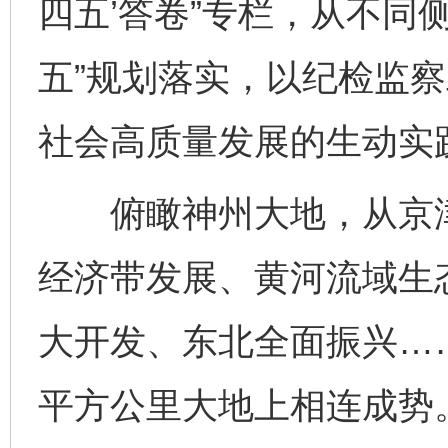
四五’答卷”专栏，从不同
五”规划落实，以纪检监
社会高质量发展的生动实
俯瞰神州大地，从京津
经济带发展、黄河流域生
大开发、东北全面振兴……
平方公里大地上相连成势