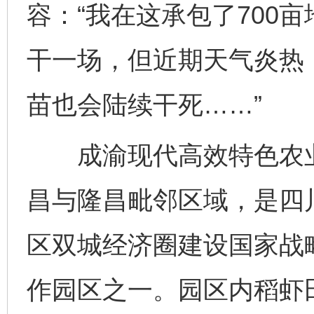
容：“我在这承包了700
干一场，但近期天气炎热
苗也会陆续干死……”
成渝现代高效特色农业带
昌与隆昌毗邻区域，是四
区双城经济圈建设国家战
作园区之一。园区内稻虾田