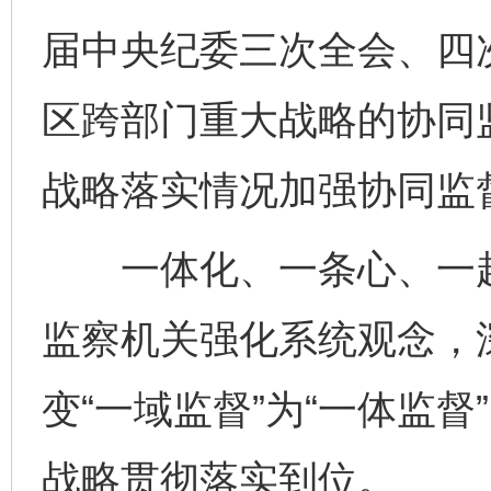
届中央纪委三次全会、四
区跨部门重大战略的协同监
战略落实情况加强协同监
一体化、一条心、一起干
监察机关强化系统观念，
变“一域监督”为“一体监
战略贯彻落实到位。