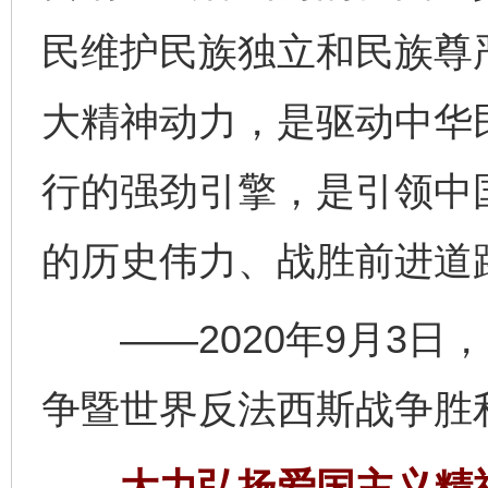
民维护民族独立和民族尊
大精神动力，是驱动中华
行的强劲引擎，是引领中
的历史伟力、战胜前进道
——2020年9月3日
争暨世界反法西斯战争胜
大力弘扬爱国主义精神