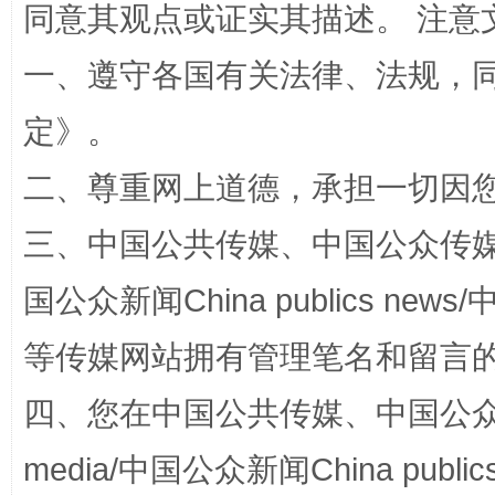
同意其观点或证实其描述。 注意
一、遵守各国有关法律、法规，
阿坝州三大球赛在茂县开幕
规模最
定
》。
二、尊重网上道德，承担一切因
三、中国公共传媒、中国公众传媒、中国全
国公众新闻China publics news/中
等传媒网站拥有管理笔名和留言
国家大学科技园优化重塑工作
四、您在中国公共传媒、中国公众传媒、
media/中国公众新闻China public