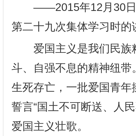
——2015年12月30
第二十九次集体学习时的
爱国主义是我们民族精
斗、自强不息的精神纽带
生死存亡，一批爱国青年
誓言“国土不可断送、人民
爱国主义壮歌。