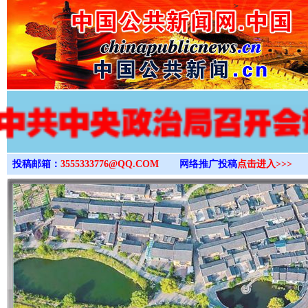
>
投稿邮箱：
3555333776@QQ.COM
网络推广投稿
点击进入>>>