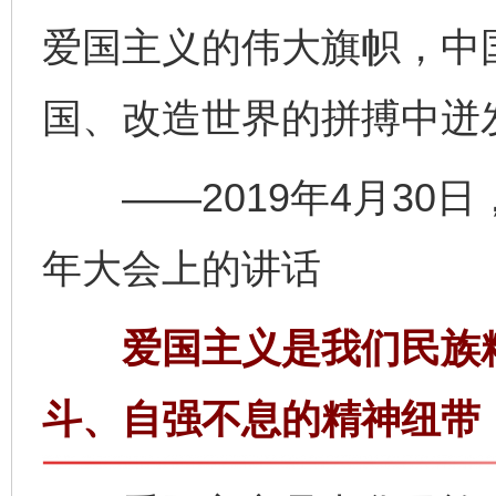
爱国主义的伟大旗帜，中
国、改造世界的拼搏中迸
——2019年4月30日
年大会上的讲话
爱国主义是我们民族精
斗、自强不息的精神纽带