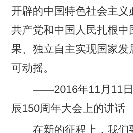
开辟的中国特色社会主义
共产党和中国人民扎根中
果、独立自主实现国家发
可动摇。
——2016年11月11
辰150周年大会上的讲话
在新的征程上，我们要