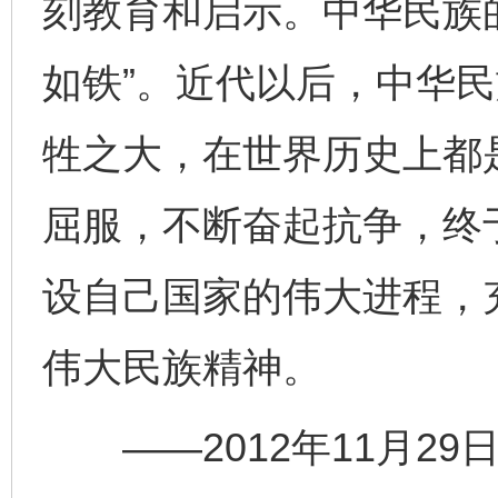
刻教育和启示。中华民族
如铁”。近代以后，中华
牲之大，在世界历史上都
屈服，不断奋起抗争，终
设自己国家的伟大进程，
伟大民族精神。
——2012年11月29