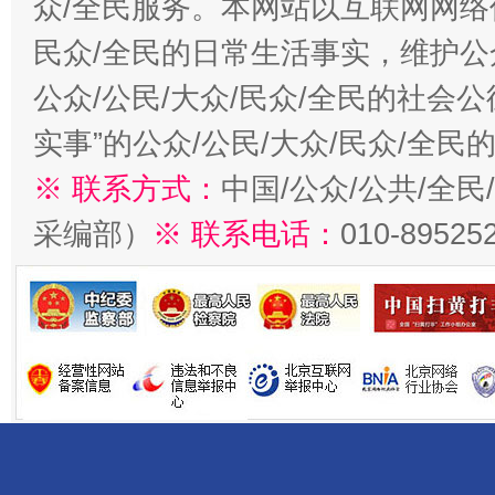
众/全民服务。本网站以互联网网络
民众/全民的日常生活事实，维护公众
公众/公民/大众/民众/全民的社会
实事”的公众/公民/大众/民众/全
※ 联系方式：
中国/公众/公共/全
采编部）
※ 联系电话：
010-89525