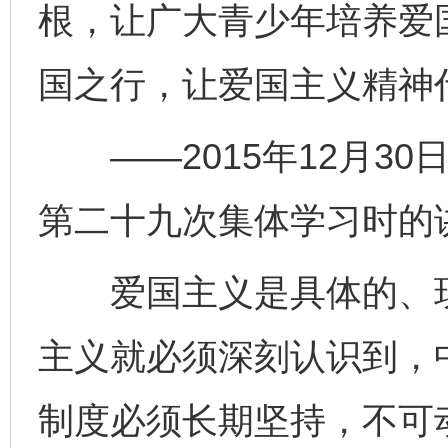
根，让广大青少年培养爱
国之行，让爱国主义精神
——2015年12月30
第二十九次集体学习时的
爱国主义是具体的、现
主义就必须深刻认识到，
制度必须长期坚持，不可