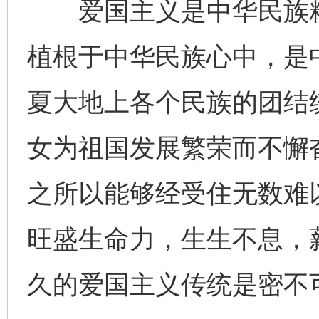
爱国主义是中华民族精
植根于中华民族心中，是
夏大地上各个民族的团结
女为祖国发展繁荣而不懈奋
之所以能够经受住无数难
旺盛生命力，生生不息，
久的爱国主义传统是密不