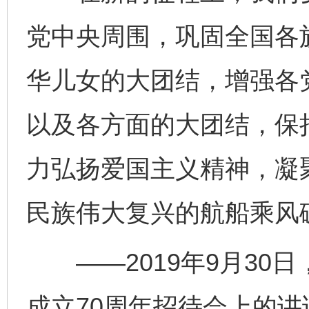
党中央周围，巩固全国各
华儿女的大团结，增强各
以及各方面的大团结，保
力弘扬爱国主义精神，凝
完善运行机制助力责任有效落实
一纸欠条
民族伟大复兴的航船乘风
——2019年9月30
成立70周年招待会上的讲