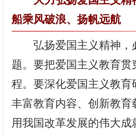
船乘风破浪、扬帆远航
弘扬爱国主义精神，必
题。要把爱国主义教育贯
程。要深化爱国主义教育
丰富教育内容、创新教育
用我国改革发展的伟大成