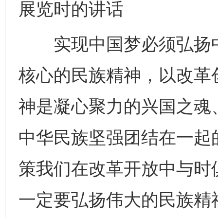
展览时的讲话
实现中国梦必须弘扬中
核心的民族精神，以改革
神是凝心聚力的兴国之魂
中华民族坚强团结在一起
策我们在改革开放中与时
一定要弘扬伟大的民族精