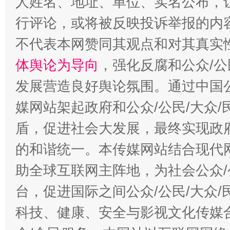
人姓名、地址、单位、实名公布，让
行评论，或将被反映投诉举报的内
不代表本网赞同其观点和对其真实
体舆论为导向
，强化反腐和公众/公
发展营造良好舆论氛围。通过中国公
媒网站架起政府和公众/公民/大众
盾，促进社会大发展，最终实现政府
的和谐统一。本传媒网站结合现代
助全球互联网主阵地，为社会公众/
台，促进国际之间公众/公民/大众
科技、健康、安全与影视文化传媒合