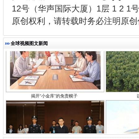
12号（华声国际大厦）1层 1 2
原创权利，请转载时务必注明原创作
全球视频图文新闻
揭开“小金库”的免责幌子