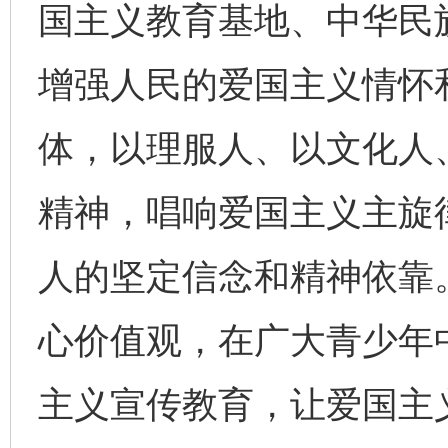
国主义教育基地、中华民
增强人民的爱国主义情怀
体，以理服人、以文化人
精神，唱响爱国主义主旋
人的坚定信念和精神依靠
心价值观，在广大青少年
主义宣传教育，让爱国主