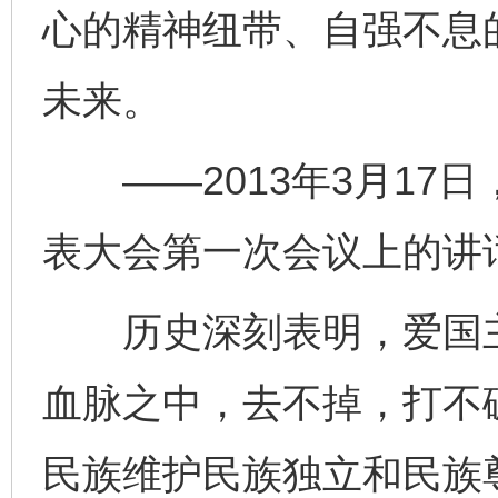
心的精神纽带、自强不息
未来。
——2013年3月17
表大会第一次会议上的讲
历史深刻表明，爱国主
血脉之中，去不掉，打不
民族维护民族独立和民族