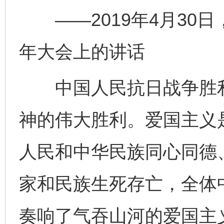
——2019年4月30日
年大会上的讲话
中国人民抗日战争胜利
神的伟大胜利。爱国主义
人民和中华民族同心同德
家和民族生死存亡，全体
奏响了气吞山河的爱国主