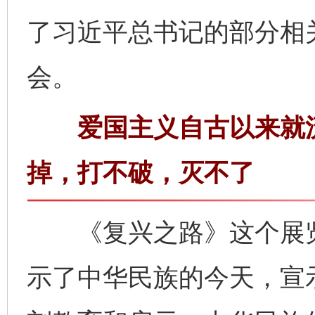
了习近平总书记的部分相
会。
爱国主义自古以来就流
掉，打不破，灭不了
《复兴之路》这个展览
示了中华民族的今天，宣