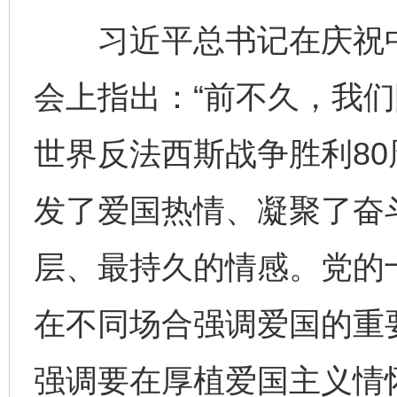
习近平总书记在庆祝中
会上指出：“前不久，我
世界反法西斯战争胜利8
发了爱国热情、凝聚了奋
层、最持久的情感。党的
在不同场合强调爱国的重
强调要在厚植爱国主义情