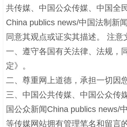
共传媒、中国公众传媒、中国全民传媒Ch
China publics news/中国法制新闻
同意其观点或证实其描述。 注意
一、遵守各国有关法律、法规，
阿坝州三大球赛在茂县开幕
规模最
定
》。
二、尊重网上道德，承担一切因
三、中国公共传媒、中国公众传媒、中国全
国公众新闻China publics news/中
等传媒网站拥有管理笔名和留言
国家大学科技园优化重塑工作