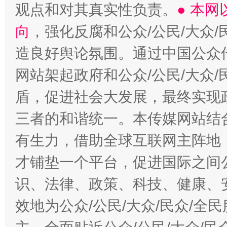
观点和对其真实性负责。
● 本
向
，强化反腐和公众/公民/大众
造良好舆论氛围。通过中国公众传
网站架起政府和公众/公民/大众
盾，促进社会大发展，最终实现政
三者的和谐统一。本传媒网站结
有生力，借助全球互联网主阵地，
才铺垫一个平台，促进国际之间公
识、法律、政策、科技、健康、
效地为公众/公民/大众/民众/