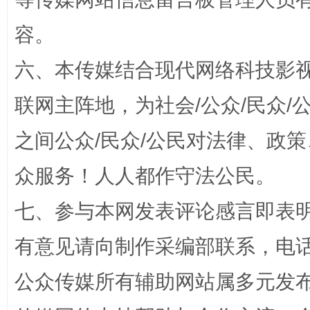
容。
“蜀中异人”王建安的艺术幻境
六、本传媒结合现代网络科技影
联网主阵地，为社会/公众/民众
之间公众/民众/公民对法律、政
众服务！人人都作守法公民。
七、参与本网发表评论感言即表明
完善运行机制助力责任有效落实
一纸欠条
有意见请向制作采编部联系，电话：0
公众传媒所有辅助网站属多元发