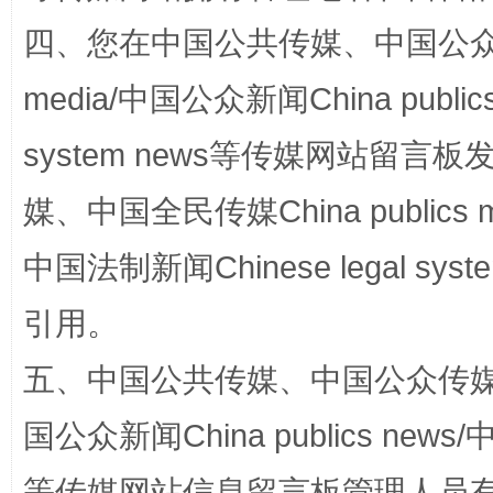
四、您在中国公共传媒、中国公众传媒、
media/中国公众新闻China public
system news等传媒网站留
媒、中国全民传媒China publics me
中国法制新闻Chinese legal 
扯下公款旅游的“隐身衣”
如何以同
引用。
五、中国公共传媒、中国公众传媒、中国全
国公众新闻China publics news/中
等传媒网站信息留言板管理人员