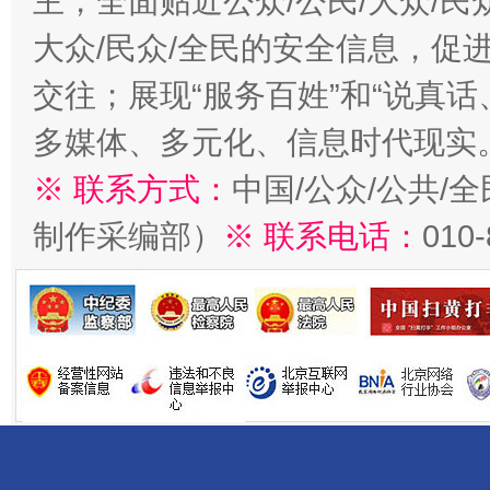
主，全面贴近公众/公民/大众/民
大众/民众/全民的安全信息，促进
交往；展现“服务百姓”和“说真话
多媒体、多元化、信息时代现实
※ 联系方式：
中国/公众/公共/
制作采编部）
※ 联系电话：
010