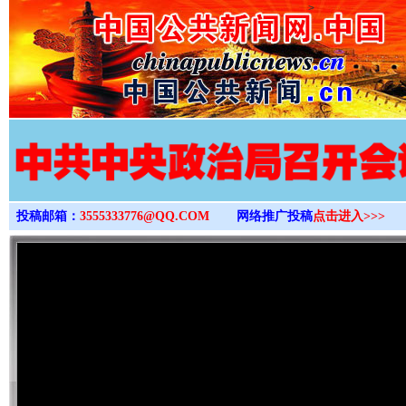
>
投稿邮箱：
3555333776@QQ.COM
网络推广投稿
点击进入>>>