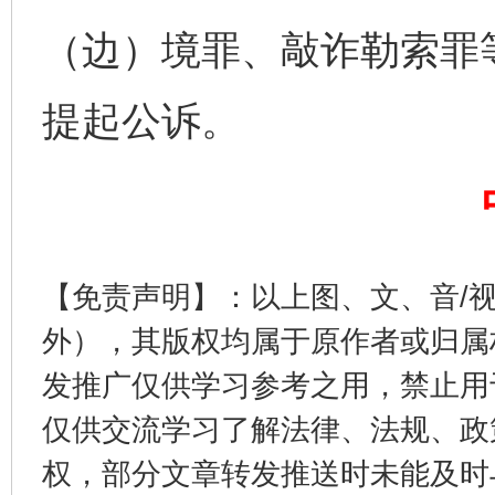
（边）境罪、敲诈勒索罪
提起公诉。
东山县通报“牛蛙产品抗生素超标问题”
法
【免责声明】：以上图、文、音/
外），其版权均属于原作者或归属
发推广仅供学习参考之用，禁止用
仅供交流学习了解法律、法规、政
权，部分文章转发推送时未能及时