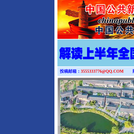
投稿邮箱：
3555333776@QQ.COM