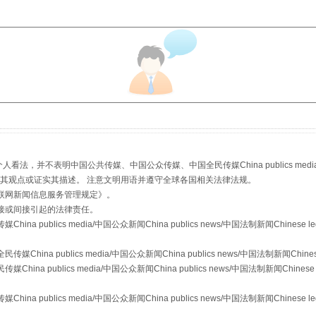
从幼儿园到大学，有这些资助
，并不表明中国公共传媒、中国公众传媒、中国全民传媒China publics media/中国公
s等传媒网站同意其观点或证实其描述。 注意文明用语并遵守全球各国相关法律法规。
联网新闻信息服务管理规定
》。
接或间接引起的法律责任。
publics media/中国公众新闻China publics news/中国法制新闻Chinese l
a publics media/中国公众新闻China publics news/中国法制新闻Chinese
 publics media/中国公众新闻China publics news/中国法制新闻Chinese 
publics media/中国公众新闻China publics news/中国法制新闻Chinese l
场
事关残疾人未来5年