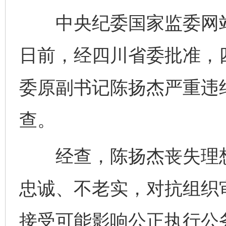
中央纪委国家监委网站
日前，经四川省委批准，
委原副书记陈扬杰严重违
查。
经查，陈扬杰丧失理想
忠诚、不老实，对抗组织
接受可能影响公正执行公