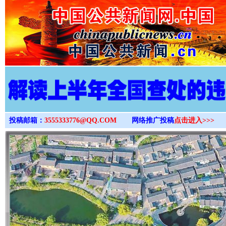
>
投稿邮箱：
3555333776@QQ.COM
网络推广投稿
点击进入>>>