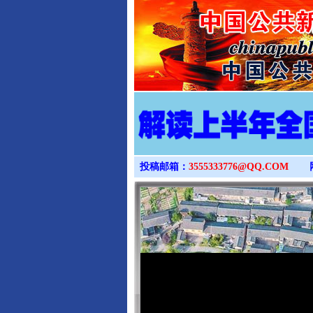
投稿邮箱：
3555333776@QQ.COM