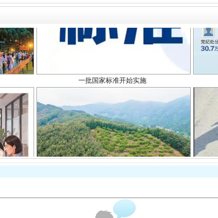
一批国家标准开始实施
以产业富民促振兴