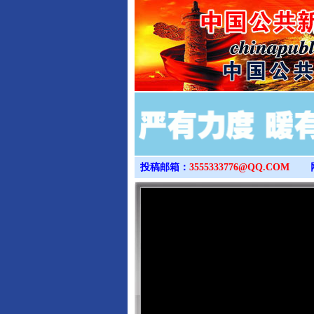
投稿邮箱：
3555333776@QQ.COM