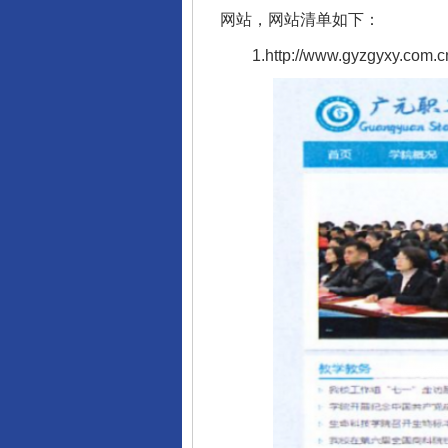
网站，网站清单如下：
1.http://www.gyzgyxy.com.c