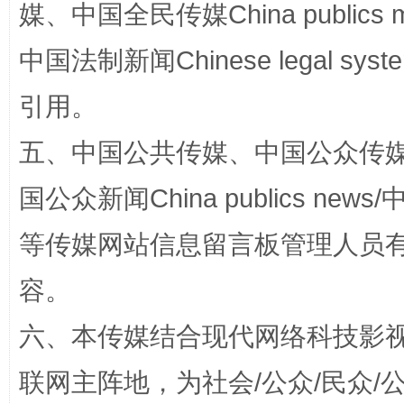
媒、中国全民传媒China publics me
中国法制新闻Chinese legal 
扯下公款旅游的“隐身衣”
如何以同
引用。
五、中国公共传媒、中国公众传媒、中国全
国公众新闻China publics news/中
等传媒网站信息留言板管理人员
容。
“蜀中异人”王建安的艺术幻境
六、本传媒结合现代网络科技影
联网主阵地，为社会/公众/民众