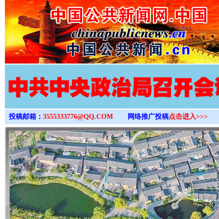
>
投稿邮箱：
3555333776@QQ.COM
网络推广投稿
点击进入>>>