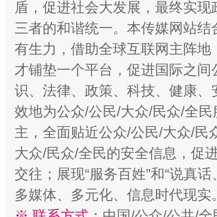
盾，促进社会大发展，最终实现政
三者的和谐统一。本传媒网站结
有生力，借助全球互联网主阵地，
才铺垫一个平台，促进国际之间公
识、法律、政策、科技、健康、
效地为公众/公民/大众/民众/
主，全面贴近公众/公民/大众/民
大众/民众/全民的安全信息，促进
交往；展现“服务百姓”和“说真话
多媒体、多元化、信息时代现实
※ 联系方式：
中国/公众/公共/