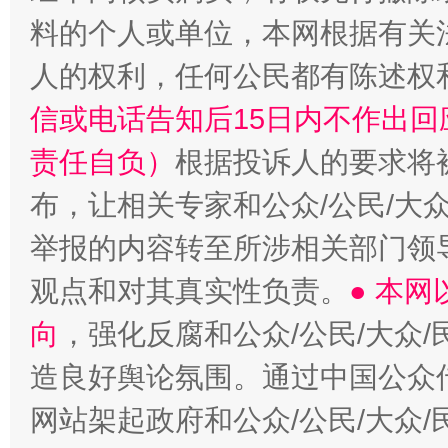
料的个人或单位，本网根据有关
人的权利，任何公民都有陈述权
信或电话告知后15日内不作出
责任自负）
根据投诉人的要求将
布，让相关专家和公众/公民/大
举报的内容转至所涉相关部门领
观点和对其真实性负责。
● 本
向
，强化反腐和公众/公民/大众
造良好舆论氛围。通过中国公众传
网站架起政府和公众/公民/大众