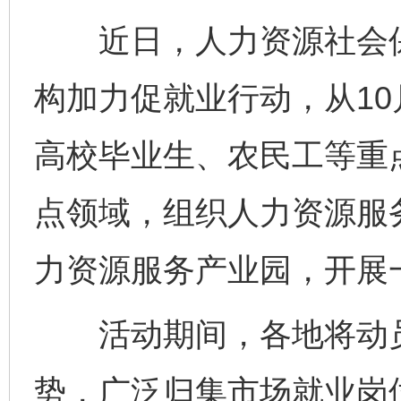
近日，人力资源社会保
构加力促就业行动，从10
高校毕业生、农民工等重
点领域，组织人力资源服
力资源服务产业园，开展
活动期间，各地将动员
势，广泛归集市场就业岗