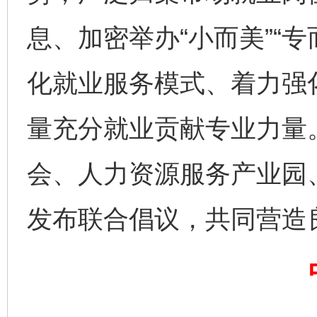
息、加密举办“小而美”“
化就业服务模式、着力强
量充分就业贡献专业力量
完善运行机制助力责任有效落实
一纸欠条
会、人力资源服务产业园
发布联合倡议，共同营造