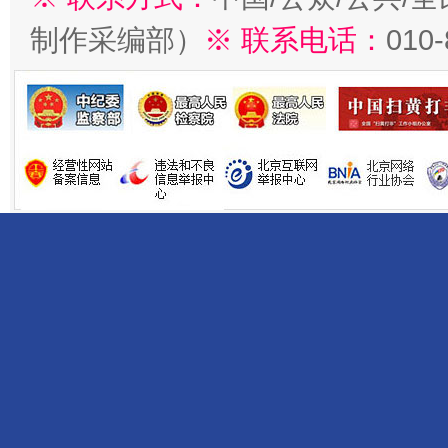
制作采编部）
※ 联系电话：
010