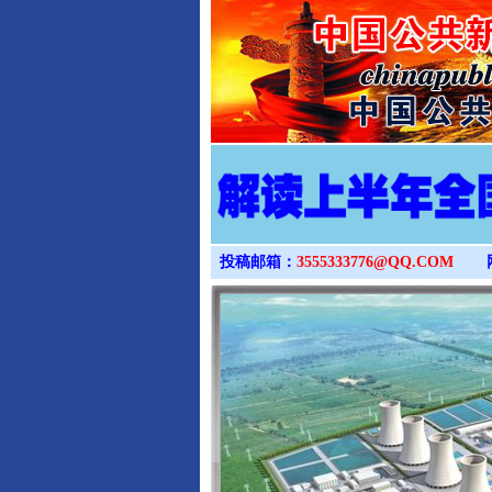
投稿邮箱：
3555333776@QQ.COM