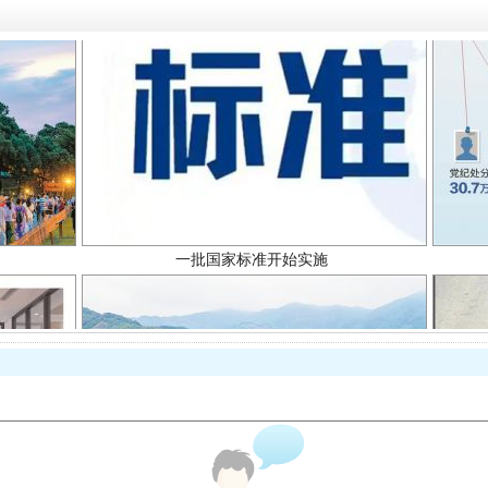
一批国家标准开始实施
以产业富民促振兴