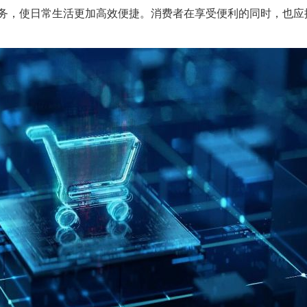
务，使日常生活更加高效便捷。消费者在享受便利的同时，也应