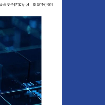
提高安全防范意识，提防“数据刺