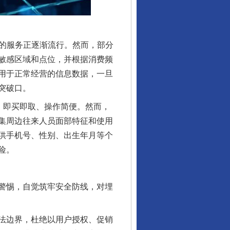
的服务正逐渐流行。然而，部分
敏感区域和点位，并根据消费频
用于正常经营的信息数据，一旦
突破口。
，即买即取、操作简便。然而，
集周边往来人员面部特征和使用
供手机号、性别、出生年月等个
险。
警惕，自觉筑牢安全防线，对埋
法边界，杜绝以用户授权、促销