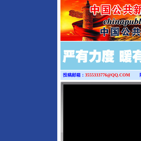
投稿邮箱：
3555333776@QQ.COM