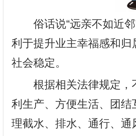
俗话说“远亲不如近邻”
利于提升业主幸福感和归
社会稳定。
根据相关法律规定，不
完善运行机制助力责任有效落实
一纸欠条
利生产、方便生活、团结
理截水、排水、通行、通