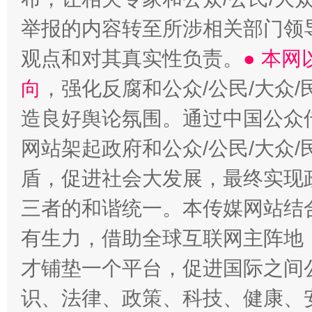
举报的内容转至所涉相关部门领
观点和对其真实性负责。
● 本
向
，强化反腐和公众/公民/大众
造良好舆论氛围。通过中国公众传
网站架起政府和公众/公民/大众
盾，促进社会大发展，最终实现政
三者的和谐统一。本传媒网站结
有生力，借助全球互联网主阵地，
才铺垫一个平台，促进国际之间公
识、法律、政策、科技、健康、