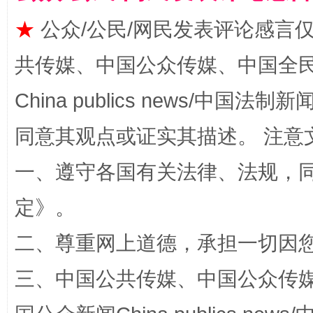
★
公众/公民/网民发表评论感言
共传媒、中国公众传媒、中国全民传媒Ch
China publics news/中国法制新闻
同意其观点或证实其描述。 注意
扯下公款旅游的“隐身衣”
如何以同
一、遵守各国有关法律、法规，
定
》。
二、尊重网上道德，承担一切因
三、中国公共传媒、中国公众传媒、中国全