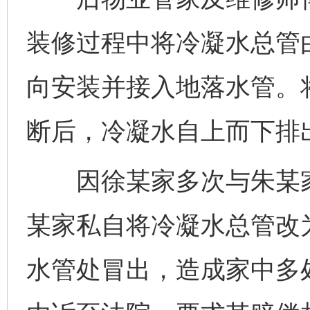
装修过程中将冷凝水总管
向安装并接入地落水管。
断后，冷凝水自上而下排
因徐某家多次与朱某家
某家私自将冷凝水总管改
水管处冒出，造成家中多