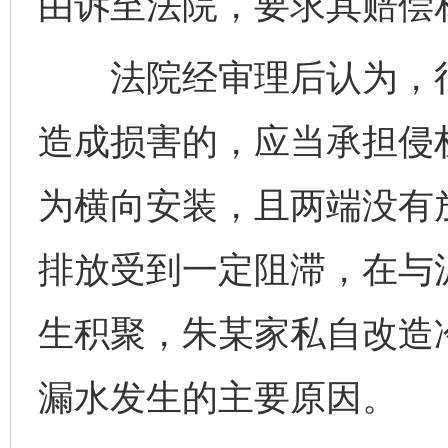
由诉至法院，要求其赔偿
法院经审理后认为，行
造成损害的，应当承担侵
为横向安装，且两端没有
排放受到一定阻滞，在与
生积聚，朱某家私自改造
漏水发生的主要原因。