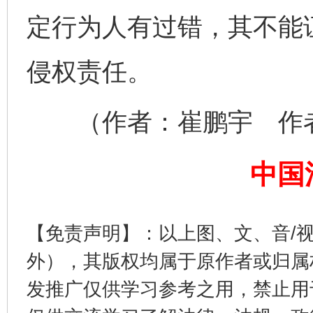
定行为人有过错，其不能
侵权责任。
（作者：崔鹏宇 作者
揭开“小金库”的免责幌子
中国
【免责声明】：以上图、文、音/
外），其版权均属于原作者或归属
发推广仅供学习参考之用，禁止用