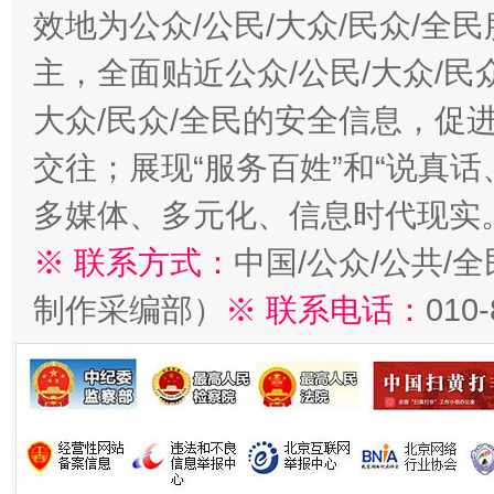
效地为公众/公民/大众/民众/
主，全面贴近公众/公民/大众/民
大众/民众/全民的安全信息，促进
交往；展现“服务百姓”和“说真话
多媒体、多元化、信息时代现实
※ 联系方式：
中国/公众/公共/
制作采编部）
※ 联系电话：
010