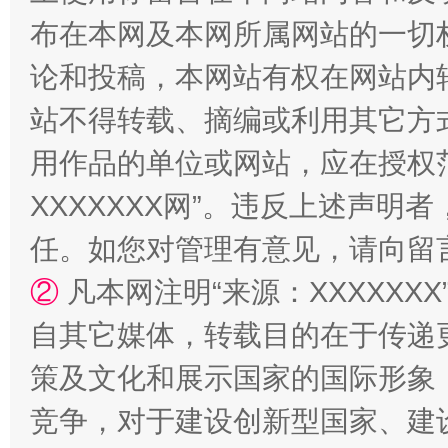
布在本网及本网所属网站的一切
论和投稿，本网站有权在网站内
站不得转载、摘编或利用其它方
用作品的单位或网站，应在授权
XXXXXXX网”。违反上述声
任。如您对管理有意见，请向留
②
凡本网注明“来源：XXXXX
自其它媒体，转载目的在于传递
策及文化和展示国家的国际形象
竞争，对于建设创新型国家、建