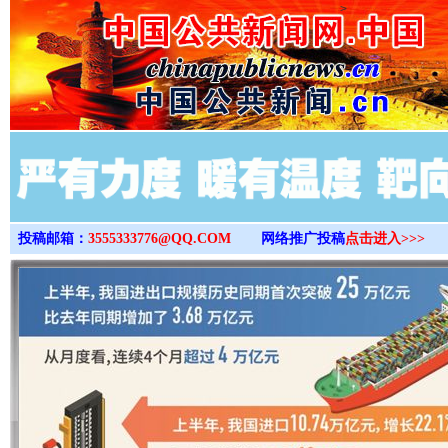
>
投稿邮箱：
3555333776@QQ.COM
网络推广投稿
点击进入>>>