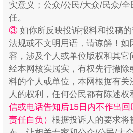
实意义；公众/公民/大众/民众
任。
③
如你所反映投诉报料和投稿的
法规或不文明用语，请谅解！如
容，涉及个人或单位版权和其它
经本网核实属实，有权先行撤除
料的个人或单位，本网根据有关
人的权利，任何公民都有陈述权
信或电话告知后15日内不作出
责任自负）
根据投诉人的要求将
布，让相关专家和公众/公民/大