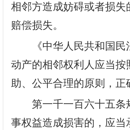
相邻方造成妨碍或者损失
赔偿损失。
东山县通报“牛蛙产品抗生素超标问题”
法
《中华人民共和国民法
动产的相邻权利人应当按
助、公平合理的原则，正
第一千一百六十五条规
千年窑火 生生不息
一
事权益造成损害的，应当