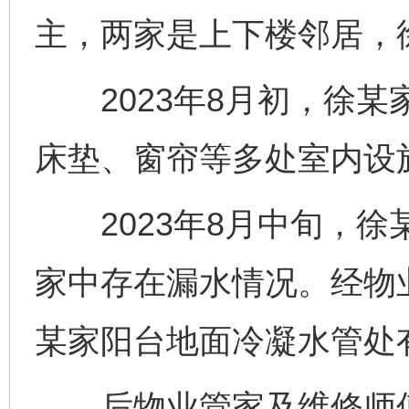
主，两家是上下楼邻居，
2023年8月初，徐某
床垫、窗帘等多处室内设
2023年8月中旬，徐
家中存在漏水情况。经物
某家阳台地面冷凝水管处
后物业管家及维修师傅