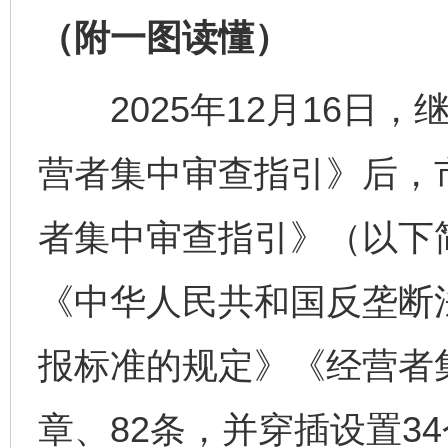
（附一图读懂）
2025年12月16日，继
营者集中审查指引》后，
者集中审查指引》（以下
《中华人民共和国反垄断
报标准的规定》《经营者
章、82条，并穿插设置3