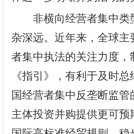
东山县通报“牛蛙产品抗生素超标问题”
法
非横向经营者集中类型
杂深远。近年来，全球主
者集中执法的关注力度，
《指引》，有利于及时总
千年窑火 生生不息
一
国经营者集中反垄断监管
主体投资并购提供更可预
国际高标准经贸规则，稳