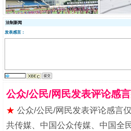
阿坝州三大球赛在茂县开幕
规模最
法制新闻
发表感言：
国家大学科技园优化重塑工作
公众/公民/网民发表评论感
★
公众/公民/网民发表评论感言
共传媒、中国公众传媒、中国全民传媒Ch