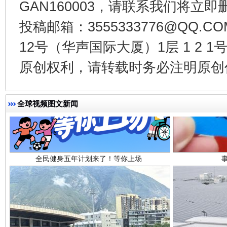
GAN160003，请联系我们将立即删
投稿邮箱：3555333776@QQ
12号（华声国际大厦）1层 1 2
原创权利，请转载时务必注明原创作
全民健身五年计划来了！等你上场
全球视频图文新闻