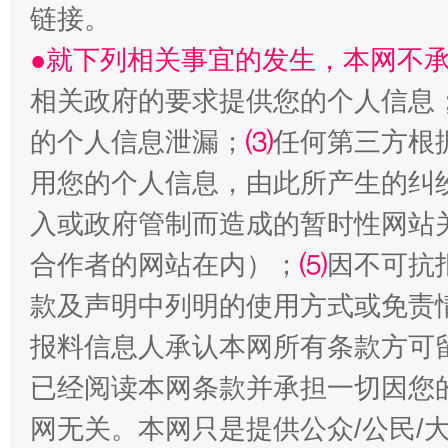
链接。
●就下列相关事宜的发生，本网不
相关政府的要求提供您的个人信息
的个人信息泄漏；
⑶
任何第三方根
用您的个人信息，由此所产生的纠
入或政府管制而造成的暂时性网站
国家大学科技园优化重塑工作
合作者的网站在内）；
⑸
因不可抗
款及声明中列明的使用方式或免责
报料信息人承认本网所有条款方可
已经阅读本网条款并承担一切因您
网无关。本网只是提供公众/公民/