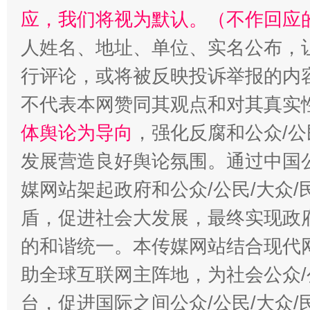
应，我们将视为默认。（不作回应
人姓名、地址、单位、实名公布，让
行评论，或将被反映投诉举报的内
不代表本网赞同其观点和对其真实
体舆论为导向
，强化反腐和公众/公
发展营造良好舆论氛围。通过中国公
媒网站架起政府和公众/公民/大众
盾，促进社会大发展，最终实现政府
的和谐统一。本传媒网站结合现代
助全球互联网主阵地，为社会公众/
台，促进国际之间公众/公民/大众