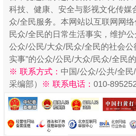
科技、健康、安全与影视文化传媒合
众/全民服务。本网站以互联网网络
民众/全民的日常生活事实，维护公众
公众/公民/大众/民众/全民的社会
实事”的公众/公民/大众/民众/全
※ 联系方式：
中国/公众/公共/全
采编部）
※ 联系电话：
010-89525