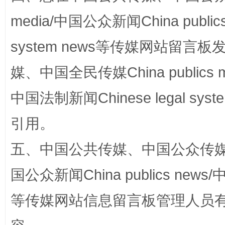
media/中国公众新闻China public
system news等传媒网站留
媒、中国全民传媒China publics me
完善运行机制助力责任有效落实
一纸欠条
中国法制新闻Chinese legal 
引用。
五、中国公共传媒、中国公众传媒、中国全
国公众新闻China publics news/中
等传媒网站信息留言板管理人员
东山县通报“牛蛙产品抗生素超标问题”
法