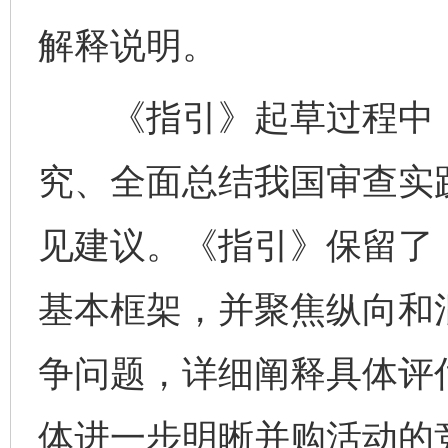
解释说明。
《指引》起草过程中，
究、全面总结我国审查实
完善运行机制助力责任有效落实
一纸欠条
见建议。《指引》保留了
基本框架，并聚焦纵向和
争问题，详细阐释具体评
体进一步明晰并购活动的