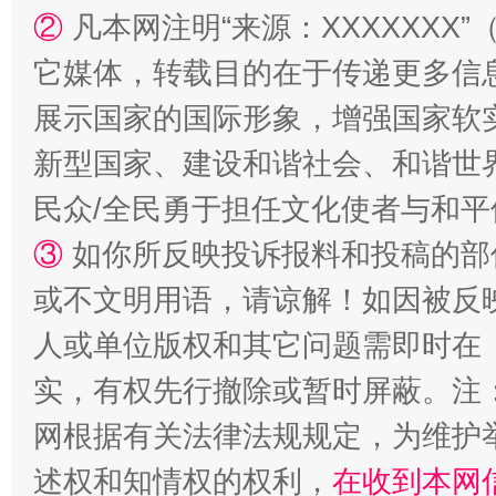
②
凡本网注明“来源：XXXXXX
它媒体，转载目的在于传递更多信
展示国家的国际形象，增强国家软
新型国家、建设和谐社会、和谐世界
民众/全民勇于担任文化使者与和
③
如你所反映投诉报料和投稿的部
或不文明用语，请谅解！如因被反
人或单位版权和其它问题需即时在
实，有权先行撤除或暂时屏蔽。注
网根据有关法律法规规定，为维护
述权和知情权的权利，
在收到本网