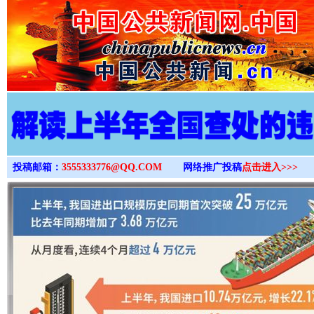
>
投稿邮箱：
3555333776@QQ.COM
网络推广投稿
点击进入>>>