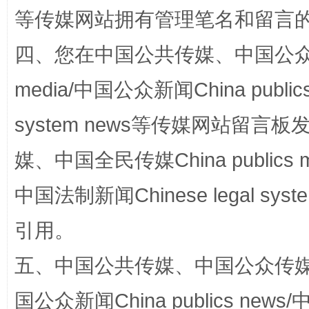
等传媒网站拥有管理笔名和留言
四、您在中国公共传媒、中国公众传媒、
media/中国公众新闻China public
system news等传媒网站留
媒、中国全民传媒China publics me
国家大学科技园优化重塑工作
中国法制新闻Chinese legal 
引用。
五、中国公共传媒、中国公众传媒、中国全
国公众新闻China publics news/中