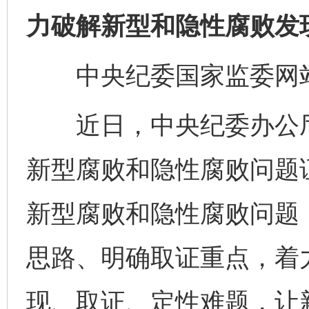
力破解新型和隐性腐败发
中央纪委国家监委网站
近日，中央纪委办公厅
新型腐败和隐性腐败问题
新型腐败和隐性腐败问题
思路、明确取证重点，着
现、取证、定性难题，让新