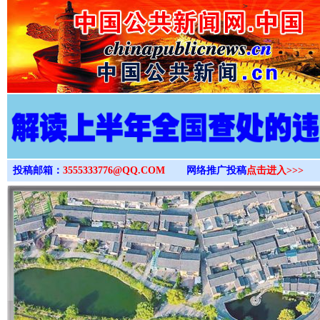
>
投稿邮箱：
3555333776@QQ.COM
网络推广投稿
点击进入>>>