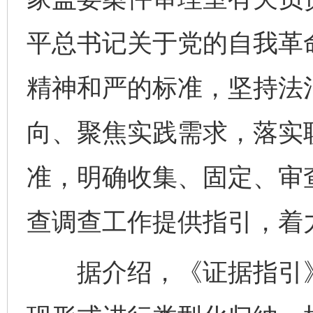
平总书记关于党的自我革
精神和严的标准，坚持法
向、聚焦实践需求，落实
准，明确收集、固定、审
查调查工作提供指引，着
据介绍，《证据指引》