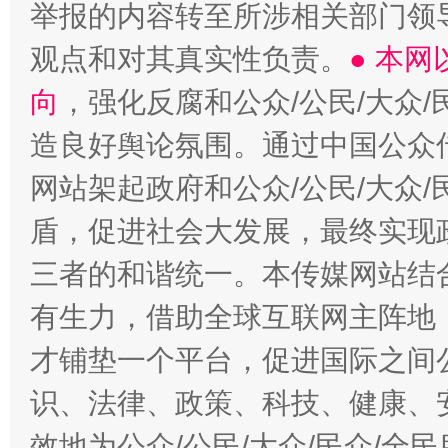
举报的内容转至所涉相关部门领
观点和对其真实性负责。
● 本
向
，强化反腐和公众/公民/大众
造良好舆论氛围。通过中国公众传
网站架起政府和公众/公民/大众
盾，促进社会大发展，最终实现政
三者的和谐统一。本传媒网站结
有生力，借助全球互联网主阵地，
才铺垫一个平台，促进国际之间公
识、法律、政策、科技、健康、
效地为公众/公民/大众/民众/