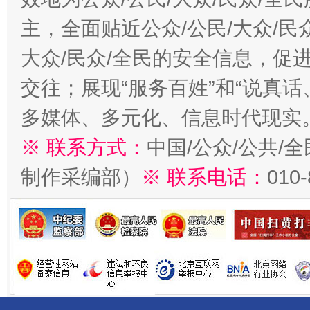
主，全面贴近公众/公民/大众/民
大众/民众/全民的安全信息，促进
交往；展现“服务百姓”和“说真话
多媒体、多元化、信息时代现实
※ 联系方式：
中国/公众/公共/
制作采编部）
※ 联系电话：
010