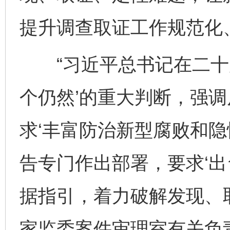
提升调查取证工作规范化
“习近平总书记在二十届
个仍然’的重大判断，强
求‘丰富防治新型腐败和隐
告专门作出部署，要求‘
据指引，着力破解发现、取
家监委案件审理室有关负