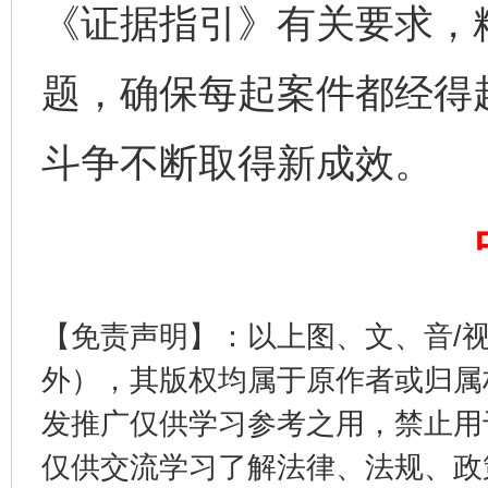
《证据指引》有关要求，
题，确保每起案件都经得
斗争不断取得新成效。
完善运行机制助力责任有效落实
一纸欠条
【免责声明】：以上图、文、音/
外），其版权均属于原作者或归属
发推广仅供学习参考之用，禁止用
仅供交流学习了解法律、法规、政