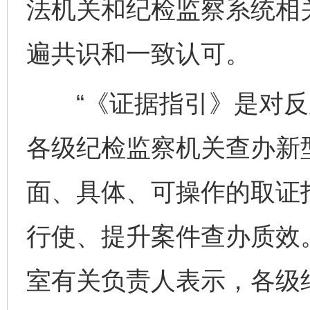
法机关和纪检监察系统相
遍共识和一致认可。
“《证据指引》是对反
各级纪检监察机关查办新
面、具体、可操作的取证
行使、提升案件查办质效
室有关负责人表示，各级