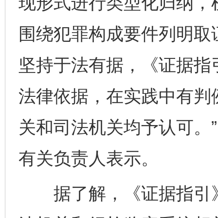
现形式进行类型化归纳，
围绕犯罪构成要件列明取
坚持于法有据，《证据指
法律依据，在实践中有判
关和司法机关均予认可。
有关负责人表示。
据了解，《证据指引》