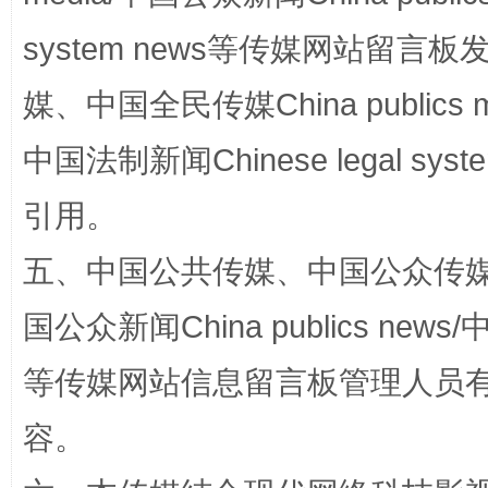
system news等传媒网站留
媒、中国全民传媒China publics me
中国法制新闻Chinese legal 
揭开“小金库”的免责幌子
引用。
五、中国公共传媒、中国公众传媒、中国全
国公众新闻China publics news/中
等传媒网站信息留言板管理人员
容。
受贿1.44亿！段成刚被判无期
从幼儿