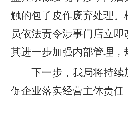
受贿1.44亿！段成刚被判无期
从幼儿
触的包子皮作废弃处理。
员依法责令涉事门店立即
其进一步加强内部管理，
下一步，我局将持续加
全民健身五年计划来了！等你上场
促企业落实经营主体责任