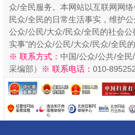
众/全民服务。本网站以互联网网络
民众/全民的日常生活事实，维护公众
公众/公民/大众/民众/全民的社会
实事”的公众/公民/大众/民众/全
※ 联系方式：
中国/公众/公共/全
采编部）
※ 联系电话：
010-89525