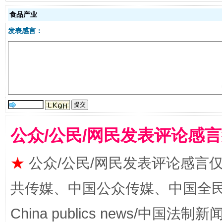
食品产业
发表感言：
公众/公民/网民发表评论感
完善运行机制助力责任有效落实
一纸欠条
★
公众/公民/网民发表评论感言
共传媒、中国公众传媒、中国全民传媒Ch
China publics news/中国法制新闻