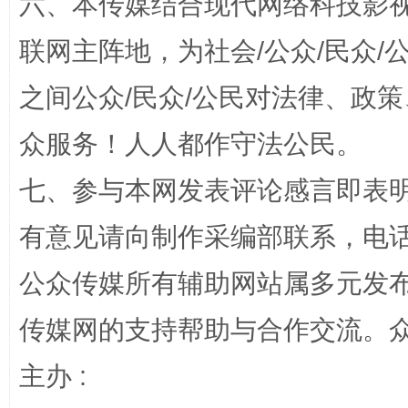
六、本传媒结合现代网络科技影
联网主阵地，为社会/公众/民众
之间公众/民众/公民对法律、政
众服务！人人都作守法公民。
七、参与本网发表评论感言即表明
全民健身五年计划来了！等你上场
有意见请向制作采编部联系，电话：0
公众传媒所有辅助网站属多元发
传媒网的支持帮助与合作交流。
主办 :