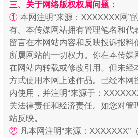
三、关于网络版权权属问题：
①
本网注明“来源：XXXXXXX网”
有。本传媒网站拥有管理笔名和代
留言在本网站内容和反映投诉报料
所属网站的一切权力。你在本传媒
在网站内转载或修改引用。但未经
方式使用本网上述作品。已经本网
内使用，并注明“来源于：XXXXX
关法律责任和经济责任。如您对管
站反映。
②
凡本网注明“来源：XXXXXX