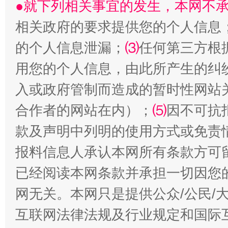
●就下列相关事宜的发生，本网不
相关政府的要求提供您的个人信息
的个人信息泄漏；
⑶
任何第三方根
用您的个人信息，由此所产生的纠
入或政府管制而造成的暂时性网站
合作者的网站在内）；
⑸
因不可抗
款及声明中列明的使用方式或免责
报料信息人承认本网所有条款方可
已经阅读本网条款并承担一切因您
网无关。本网只是提供公众/公民/
互联网法律法规及行业规定和国际