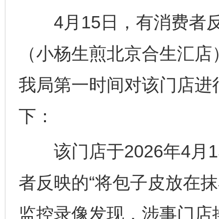
4月15日，有消费者反
（小杨生煎北京合生汇店
我局第一时间对该门店进
揭开“小金库”的免责幌子
下：
该门店于2026年4月
者反映的“将包子皮放在抹
监控录像发现，涉事门店