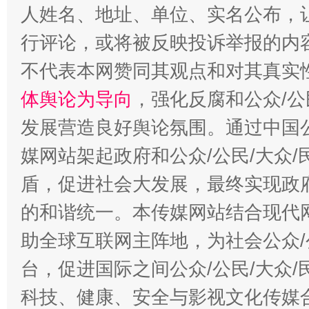
人姓名、地址、单位、实名公布，让
行评论，或将被反映投诉举报的内
不代表本网赞同其观点和对其真实
体舆论为导向
，强化反腐和公众/公
发展营造良好舆论氛围。通过中国公
媒网站架起政府和公众/公民/大众
盾，促进社会大发展，最终实现政府
的和谐统一。本传媒网站结合现代
助全球互联网主阵地，为社会公众/
台，促进国际之间公众/公民/大众
科技、健康、安全与影视文化传媒合