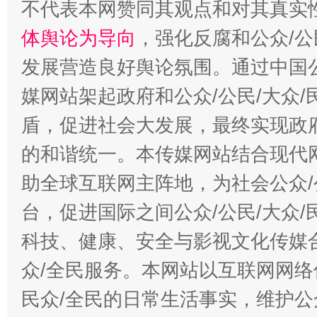
不代表本网赞同其观点和对其真实
体舆论为导向
，强化反腐和公众/公
发展营造良好舆论氛围。通过中国公
媒网站架起政府和公众/公民/大众
盾，促进社会大发展，最终实现政府
的和谐统一。本传媒网站结合现代
助全球互联网主阵地，为社会公众/
台，促进国际之间公众/公民/大众
科技、健康、安全与影视文化传媒合
众/全民服务。本网站以互联网网络
民众/全民的日常生活事实，维护公众