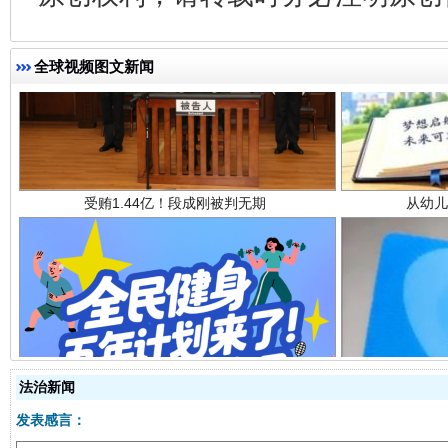
全球视频图文新闻
受贿1.44亿！段成刚被判无期
从幼儿
全民健身五年计划来了！等你上场
法治新闻
发表感言：