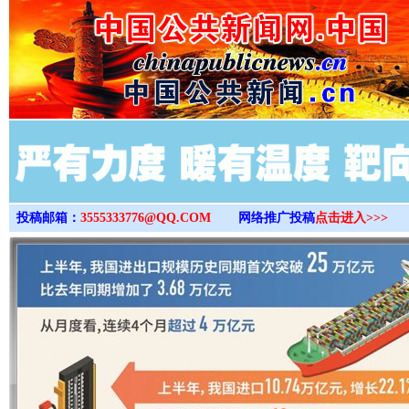
>
投稿邮箱：
3555333776@QQ.COM
网络推广投稿
点击进入>>>