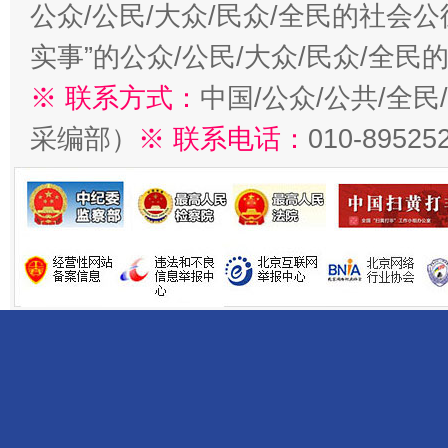
公众/公民/大众/民众/全民的社会
实事”的公众/公民/大众/民众/全
※ 联系方式：
中国/公众/公共/全
采编部）
※ 联系电话：
010-89525