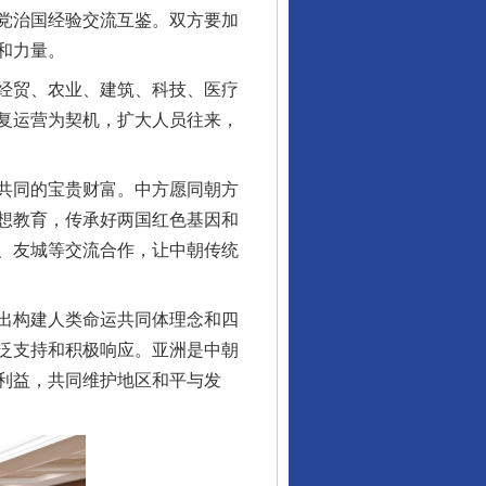
党治国经验交流互鉴。双方要加
和力量。
经贸、农业、建筑、科技、医疗
复运营为契机，扩大人员往来，
共同的宝贵财富。中方愿同朝方
想教育，传承好两国红色基因和
、友城等交流合作，让中朝传统
出构建人类命运共同体理念和四
泛支持和积极响应。亚洲是中朝
利益，共同维护地区和平与发