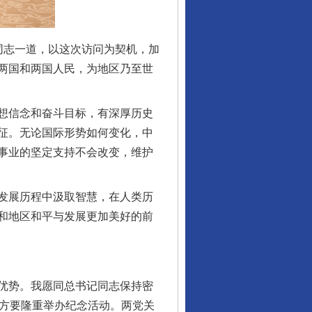
志一道，以这次访问为契机，加
两国和两国人民，为地区乃至世
想信念和奋斗目标，有深厚历史
征。无论国际形势如何变化，中
事业的坚定支持不会改变，维护
发展历程中汲取智慧，在人类历
和地区和平与发展更加美好的前
优势。我愿同总书记同志保持密
双方要隆重举办纪念活动。两党关