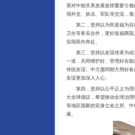
系对中朝关系发展发挥重要引领
强外交、执法、军队等交流，落
第二，坚持以为民造福为目标
卫生等务实合作，更好造福两国
实现双向奔赴。
第三，坚持以友谊传承为动力
一道，共同维护好、管理好在朝
传统友谊。中方愿同朝方用好各
友谊更加深入人心。
第四，坚持以公平正义为理念
大全球倡议，希望推动全球治理
等地区国家的安身立命之所。中
展。