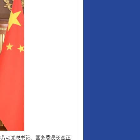
鲜劳动党总书记、国务委员长金正