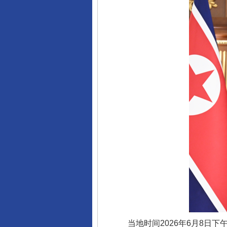
当地时间2026年6月8日下