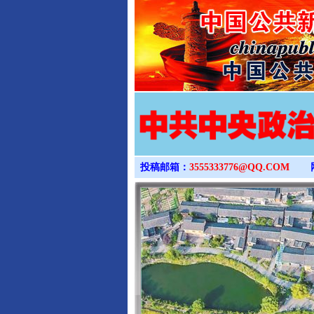
投稿邮箱：
3555333776@QQ.COM