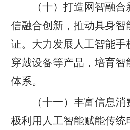
（十）打造网智融合新
信融合创新，推动具身智
证。大力发展人工智能手
穿戴设备等产品，培育智
体系。
（十一）丰富信息消费
极利用人工智能赋能传统