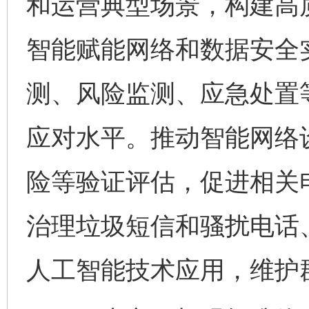
和运营典型场景，构建高
智能赋能网络和数据安全
测、风险监测、应急处置
应对水平。推动智能网络
险等验证评估，促进相关
治理垃圾短信和骚扰电话
人工智能技术应用，维护