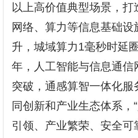
以上高价值典型场景，打
网络、算力等信息基础设
升，城域算力1毫秒时延圈
年，人工智能与信息通信
突破，通感算智一体化服
同创新和产业生态体系，“
引领、产业繁荣、安全可