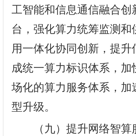
工智能和信息通信融合创
台，强化算力统筹监测和
用一体化协同创新，提升
成统一算力标识体系，加
场化的算力服务体系，加
型升级。
（九）提升网络智算服