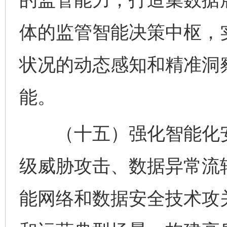
体的监管智能决策中枢，
状况的动态感知和精准洞
能。
（十五）强化智能化安
级威胁攻击、数据异常流
能网络和数据安全技术攻