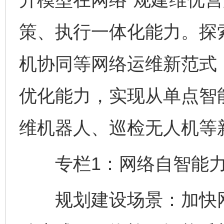
策、执行一体化能力。探
机协同等网络运维新范式
优化能力，实现从单点智
维机器人、巡检无人机等
专栏1：网络自智能力
规划建设场景：加快网