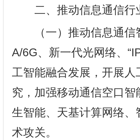
二、推动信息通信行业
（一）推动信息通信智能
A/6G、新一代光网络、“
工智能融合发展，开展人
究，加强移动通信空口智
生智能、天基计算网络、
术攻关。