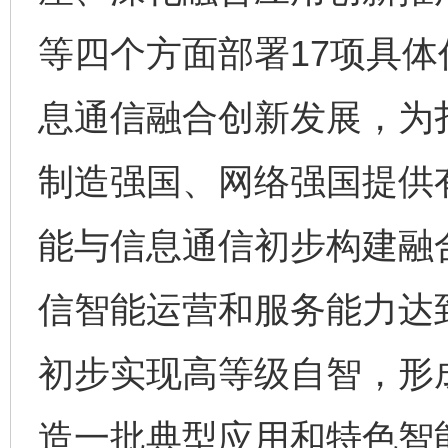
等四个方面部署17项具
息通信融合创新发展，为
制造强国、网络强国提供有
能与信息通信初步构建融
信智能运营和服务能力达
初步实现高等级自智，形
造一批典型应用和特色智