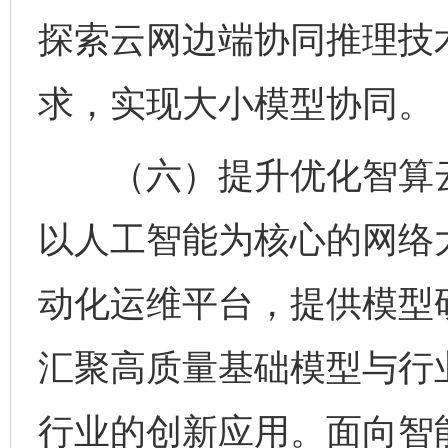
探索云网边端协同推理技
求，实现大小模型协同。
（六）提升优化智算云
以人工智能为核心的网络
动化运维平台，提供模型
汇聚高质量基础模型与行
行业的创新应用。面向智