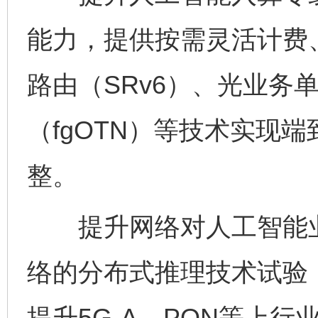
能力，提供按需灵活计费
路由（SRv6）、光业务
（fgOTN）等技术实现
整。
提升网络对人工智能业
络的分布式推理技术试验
提升5G-A、PON等上