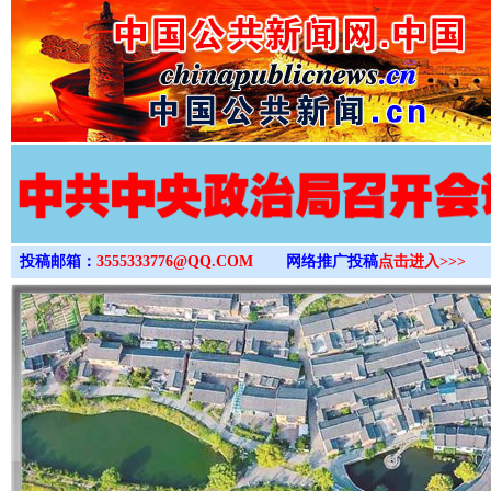
>
投稿邮箱：
3555333776@QQ.COM
网络推广投稿
点击进入>>>