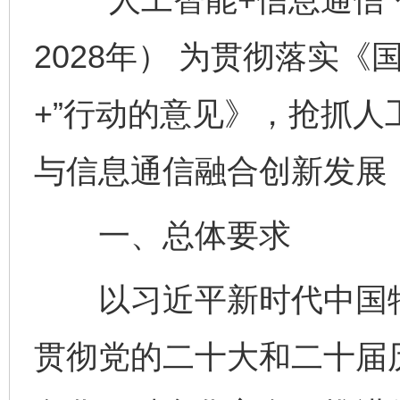
2028年） 为贯彻落实
+”行动的意见》，抢抓
与信息通信融合创新发展
一、总体要求
以习近平新时代中国特
贯彻党的二十大和二十届