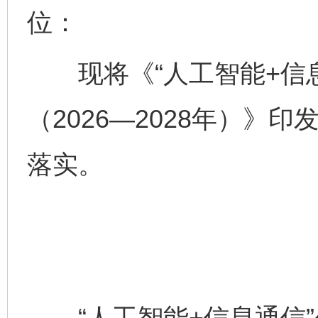
位：
现将《“人工智能+信息
（2026—2028年）》
落实。
“人工智能+信息通信”创