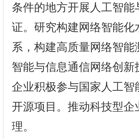
条件的地方开展人工智能
证。研究构建网络智能化
系，构建高质量网络智能
智能与信息通信网络创新
企业积极参与国家人工智
开源项目。推动科技型企业
理。