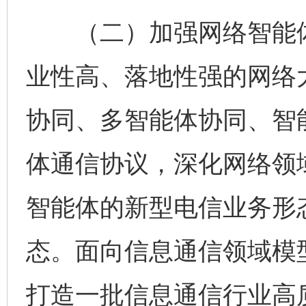
（二）加强网络智能体
业性高、落地性强的网络
协同、多智能体协同、智
体通信协议，深化网络领
智能体的新型电信业务形
态。面向信息通信领域模
打造一批信息通信行业高