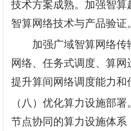
技术方案成熟。加强智算
智算网络技术与产品验证
加强广域智算网络传输
网络、任务式调度、算网
提升算间网络调度能力和
（八）优化算力设施部署。
节点协同的算力设施体系