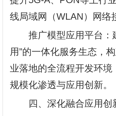
线局域网（WLAN）网络
推广模型应用平台：建立
用”的一体化服务生态，
业落地的全流程开发环境
规模化渗透与应用创新。
四、深化融合应用创