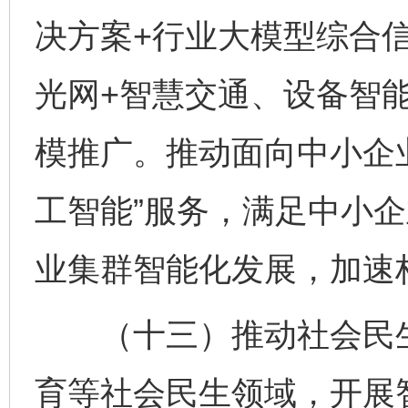
决方案+行业大模型综合信
光网+智慧交通、设备智
模推广。推动面向中小企
工智能”服务，满足中小
业集群智能化发展，加速构
（十三）推动社会民生
育等社会民生领域，开展