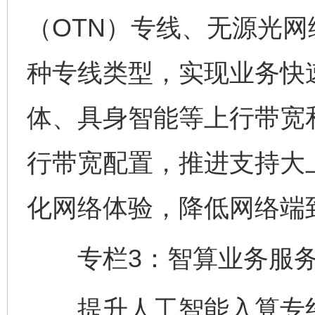
（OTN）专线、无源光网
种专线类型，实现业务快
体、具身智能等上行带宽
行带宽配置，推进支持大上
化网络体验，降低网络端
专栏3：智算业务服务
提升人工智能入算专线