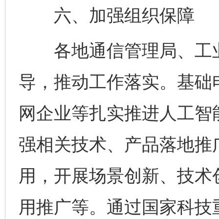
六、加强组织保障
各地通信管理局、工业
导，推动工作落实。基础
网企业等扎实推进人工智
强相关技术、产品落地推
用，开展场景创新、技术
用推广等。通过国家科技