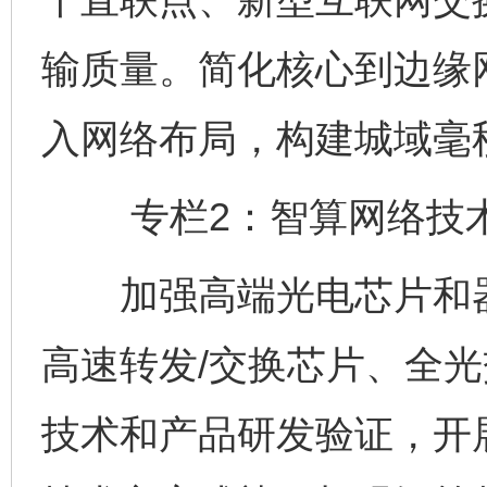
输质量。简化核心到边缘
入网络布局，构建城域毫
专栏2：智算网络技术
加强高端光电芯片和器
高速转发/交换芯片、全
技术和产品研发验证，开