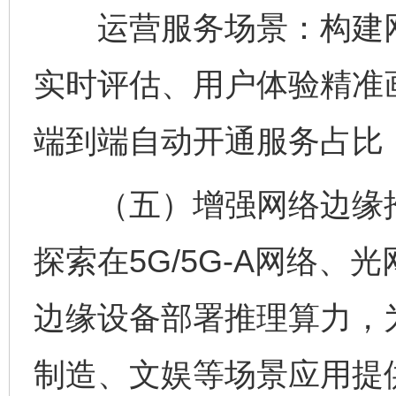
运营服务场景：构建网
实时评估、用户体验精准
端到端自动开通服务占比
（五）增强网络边缘推
探索在5G/5G-A网络、
边缘设备部署推理算力，
制造、文娱等场景应用提