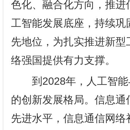
色化、融合化方向，推进
工智能发展底座，持续巩
先地位，为扎实推进新型
络强国提供有力支撑。
到2028年，人工智能
的创新发展格局。信息通
先进水平，信息通信网络