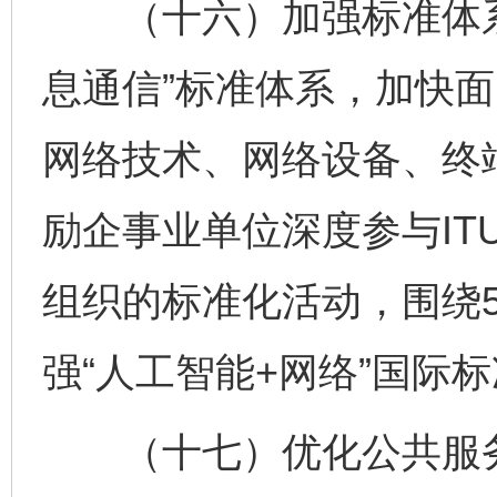
（十六）加强标准体系
息通信”标准体系，加快
网络技术、网络设备、终
励企事业单位深度参与ITU-
组织的标准化活动，围绕5
强“人工智能+网络”国际
（十七）优化公共服务