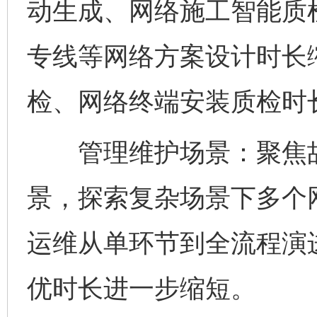
动生成、网络施工智能质
专线等网络方案设计时长
检、网络终端安装质检时
管理维护场景：聚焦故
景，探索复杂场景下多个
运维从单环节到全流程演
优时长进一步缩短。