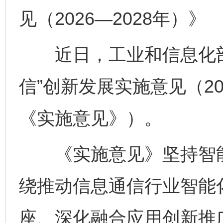
见（2026—2028年）》
近日，工业和信息化部
信”创新发展实施意见（20
《实施意见》）。
《实施意见》坚持智能
绕推动信息通信行业智能
座、深化融合应用创新推