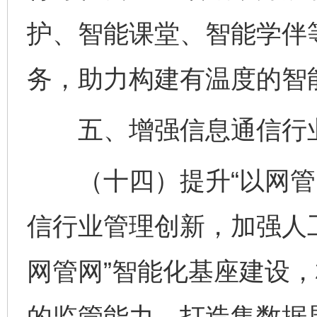
护、智能课堂、智能学伴
务，助力构建有温度的智
五、增强信息通信行
（十四）提升“以网管网
信行业管理创新，加强人
网管网”智能化基座建设
的监管能力，打造集数据