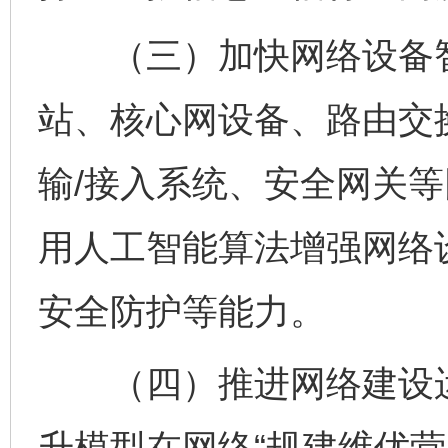
（三）加快网络设备智
站、核心网设备、路由交
输/接入系统、安全网关
用人工智能算法增强网络
安全防护等能力。
（四）推进网络建设运
升模型在网络“规建维优营