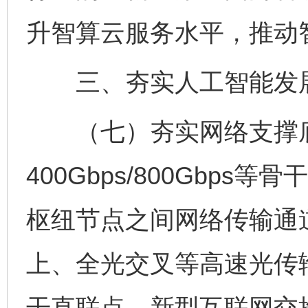
升智算云服务水平，推动
三、夯实人工智能发
（七）夯实网络支撑底
400Gbps/800Gbp
枢纽节点之间网络传输通道
上、全光交叉等高速光传
干直联点、新型互联网交