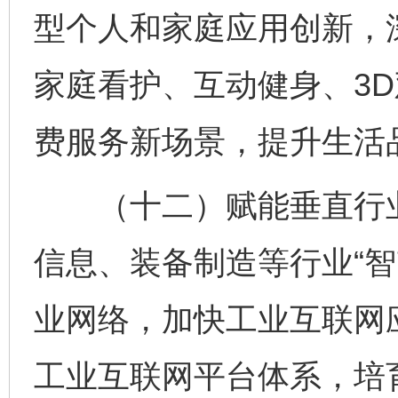
型个人和家庭应用创新，
家庭看护、互动健身、3
费服务新场景，提升生活
（十二）赋能垂直行业
信息、装备制造等行业“智
业网络，加快工业互联网
工业互联网平台体系，培