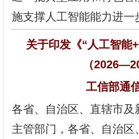
施支撑人工智能能力进一
关于印发《“人工智能
（2026—
工信部通信〔
各省、自治区、直辖市及
主管部门，各省、自治区