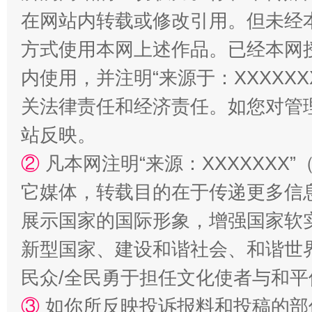
在网站内转载或修改引用。但未经
方式使用本网上述作品。已经本网
内使用，并注明“来源于：XXXXX
关法律责任和经济责任。如您对管
站反映。
②
凡本网注明“来源：XXXXXX
它媒体，转载目的在于传递更多信
展示国家的国际形象，增强国家软
新型国家、建设和谐社会、和谐世界
民众/全民勇于担任文化使者与和
③
如你所反映投诉报料和投稿的部