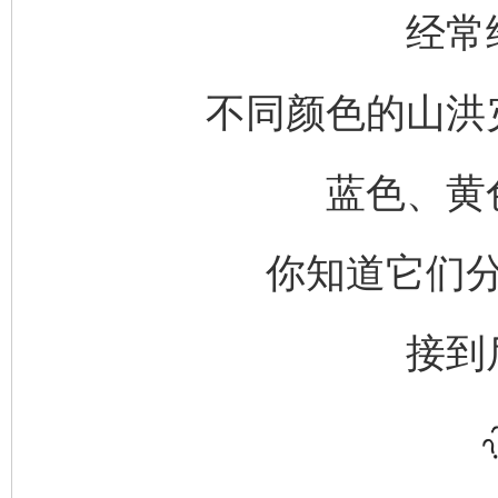
经常
不同颜色的山洪
蓝色、黄
你知道它们
接到