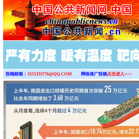
>
投稿邮箱：
3555333776@QQ.COM
网络推广投稿
点击进入>>>