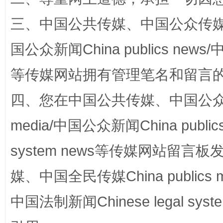
“蜀中异人”王建安的艺术幻境
三、中国公共传媒、中国公众传媒、中国全
国公众新闻China publics news/中
等传媒网站拥有管理笔名和留言
四、您在中国公共传媒、中国公众传媒、
media/中国公众新闻China public
完善运行机制助力责任有效落实
一纸欠条
system news等传媒网站留
媒、中国全民传媒China publics me
中国法制新闻Chinese legal 